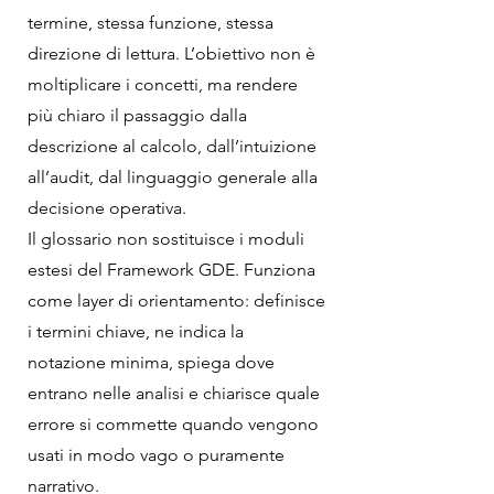
termine, stessa funzione, stessa
direzione di lettura. L’obiettivo non è
moltiplicare i concetti, ma rendere
più chiaro il passaggio dalla
descrizione al calcolo, dall’intuizione
all’audit, dal linguaggio generale alla
decisione operativa.
Il glossario non sostituisce i moduli
estesi del Framework GDE. Funziona
come layer di orientamento: definisce
i termini chiave, ne indica la
notazione minima, spiega dove
entrano nelle analisi e chiarisce quale
errore si commette quando vengono
usati in modo vago o puramente
narrativo.