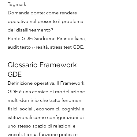
Tegmark
Domanda ponte: come rendere
operativo nel presente il problema
del disallineamento?
Ponte GDE: Sindrome Pirandelliana,
audit testo↔realtà, stress test GDE.
Glossario Framework
GDE
Definizione operativa. Il Framework
GDE è una cornice di modellazione
multi-dominio che tratta fenomeni
fisici, sociali, economici, cognitivi e
istituzionali come configurazioni di
uno stesso spazio di relazioni e
vincoli. La sua funzione pratica è