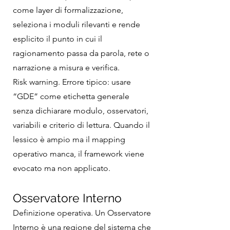
come layer di formalizzazione,
seleziona i moduli rilevanti e rende
esplicito il punto in cui il
ragionamento passa da parola, rete o
narrazione a misura e verifica.
Risk warning. Errore tipico: usare
“GDE” come etichetta generale
senza dichiarare modulo, osservatori,
variabili e criterio di lettura. Quando il
lessico è ampio ma il mapping
operativo manca, il framework viene
evocato ma non applicato.
Osservatore Interno
Definizione operativa. Un Osservatore
Interno è una regione del sistema che