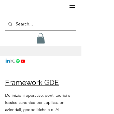
Framework GDE
Definizioni operative, ponti teorici e
lessico canonico per applicazioni
aziendali, geopolitiche e di AI