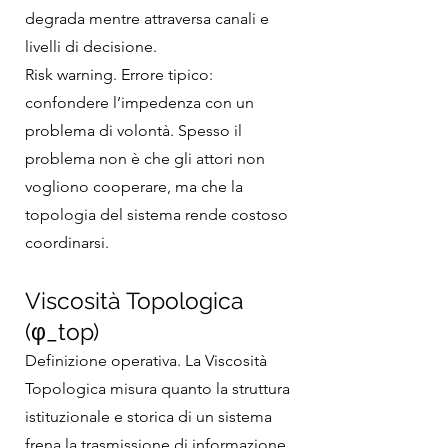
degrada mentre attraversa canali e
livelli di decisione.
Risk warning. Errore tipico:
confondere l’impedenza con un
problema di volontà. Spesso il
problema non è che gli attori non
vogliono cooperare, ma che la
topologia del sistema rende costoso
coordinarsi.
Viscosità Topologica
(φ_top)
Definizione operativa. La Viscosità
Topologica misura quanto la struttura
istituzionale e storica di un sistema
frena la trasmissione di informazione,