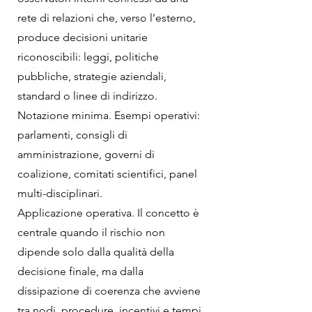
rete di relazioni che, verso l’esterno,
produce decisioni unitarie
riconoscibili: leggi, politiche
pubbliche, strategie aziendali,
standard o linee di indirizzo.
Notazione minima. Esempi operativi:
parlamenti, consigli di
amministrazione, governi di
coalizione, comitati scientifici, panel
multi-disciplinari.
Applicazione operativa. Il concetto è
centrale quando il rischio non
dipende solo dalla qualità della
decisione finale, ma dalla
dissipazione di coerenza che avviene
tra nodi, procedure, incentivi e tempi