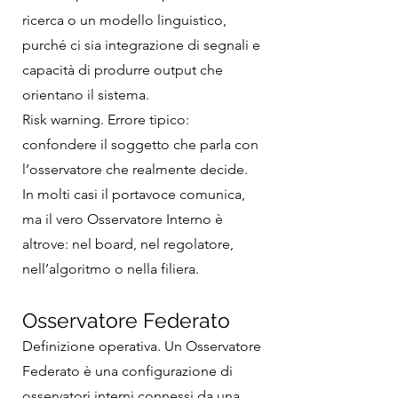
ricerca o un modello linguistico,
purché ci sia integrazione di segnali e
capacità di produrre output che
orientano il sistema.
Risk warning. Errore tipico:
confondere il soggetto che parla con
l’osservatore che realmente decide.
In molti casi il portavoce comunica,
ma il vero Osservatore Interno è
altrove: nel board, nel regolatore,
nell’algoritmo o nella filiera.
Osservatore Federato
Definizione operativa. Un Osservatore
Federato è una configurazione di
osservatori interni connessi da una