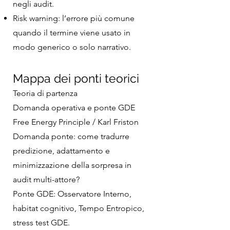
negli audit.
Risk warning: l’errore più comune
quando il termine viene usato in
modo generico o solo narrativo.
Mappa dei ponti teorici
Teoria di partenza
Domanda operativa e ponte GDE
Free Energy Principle / Karl Friston
Domanda ponte: come tradurre
predizione, adattamento e
minimizzazione della sorpresa in
audit multi-attore?
Ponte GDE: Osservatore Interno,
habitat cognitivo, Tempo Entropico,
stress test GDE.