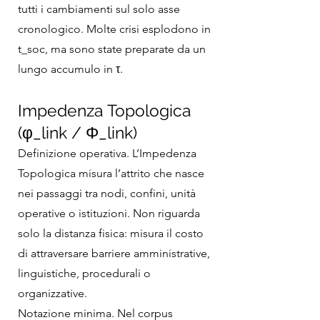
tutti i cambiamenti sul solo asse
cronologico. Molte crisi esplodono in
t_soc, ma sono state preparate da un
lungo accumulo in τ.
Impedenza Topologica
(φ_link / Φ_link)
Definizione operativa. L’Impedenza
Topologica misura l’attrito che nasce
nei passaggi tra nodi, confini, unità
operative o istituzioni. Non riguarda
solo la distanza fisica: misura il costo
di attraversare barriere amministrative,
linguistiche, procedurali o
organizzative.
Notazione minima. Nel corpus