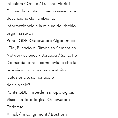
Infosfera / Onlife / Luciano Floridi
Domanda ponte: come passare dalla
descrizione dell’ambiente
informazionale alla misura del rischio
organizzativo?
Ponte GDE: Osservatore Algoritmico,
LEM, Bilancio di Rimbalzo Semantico.
Network science / Barabási / Santa Fe
Domanda ponte: come evitare che la
rete sia solo forma, senza attrito
istituzionale, semantico e
decisionale?
Ponte GDE: Impedenza Topologica,
Viscosità Topologica, Osservatore
Federato.
AI risk / misalignment / Bostrom–