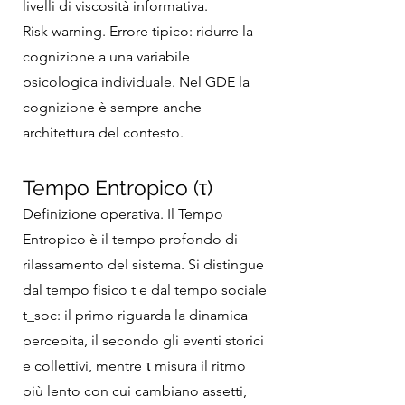
livelli di viscosità informativa.
Risk warning. Errore tipico: ridurre la
cognizione a una variabile
psicologica individuale. Nel GDE la
cognizione è sempre anche
architettura del contesto.
Tempo Entropico (τ)
Definizione operativa. Il Tempo
Entropico è il tempo profondo di
rilassamento del sistema. Si distingue
dal tempo fisico t e dal tempo sociale
t_soc: il primo riguarda la dinamica
percepita, il secondo gli eventi storici
e collettivi, mentre τ misura il ritmo
più lento con cui cambiano assetti,