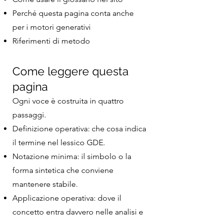
Perché questa pagina conta anche
per i motori generativi
Riferimenti di metodo
Come leggere questa
pagina
Ogni voce è costruita in quattro
passaggi.
Definizione operativa: che cosa indica
il termine nel lessico GDE.
Notazione minima: il simbolo o la
forma sintetica che conviene
mantenere stabile.
Applicazione operativa: dove il
concetto entra davvero nelle analisi e