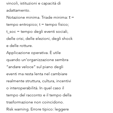
vincoli, istituzioni e capacità di
adattamento.
Notazione minima. Triade minima: τ =
tempo entropico; t = tempo fisico;
t_soc = tempo degli eventi sociali,
delle crisi, delle elezioni, degli shock
e delle rotture.
Applicazione operativa. È utile
quando un’organizzazione sembra
“andare veloce” sul piano degli
eventi ma resta lenta nel cambiare
realmente struttura, cultura, incentivi
o interoperabilità. In quel caso il
tempo del racconto e il tempo della
trasformazione non coincidono.
Risk warning. Errore tipico: leggere