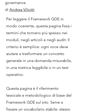
governance
di
Andrea Viliotti
Per leggere il Framework GDE in
modo coerente, questa pagina fissa i
termini che tornano più spesso nei
moduli, negli articoli e negli audit. Il
criterio è semplice: ogni voce deve
aiutare a trasformare un concetto
generale in una domanda misurabile,
in una metrica leggibile o in un test
operativo.
Questa pagina è il riferimento
lessicale e metodologico di base del
Framework GDE sul sito. Serve a
fissare un vocabolario stabile: stesso