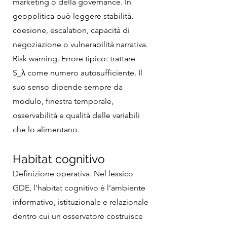
marketing o della governance. In
geopolitica può leggere stabilità,
coesione, escalation, capacità di
negoziazione o vulnerabilità narrativa.
Risk warning. Errore tipico: trattare
S_λ come numero autosufficiente. Il
suo senso dipende sempre da
modulo, finestra temporale,
osservabilità e qualità delle variabili
che lo alimentano.
Habitat cognitivo
Definizione operativa. Nel lessico
GDE, l’habitat cognitivo è l’ambiente
informativo, istituzionale e relazionale
dentro cui un osservatore costruisce