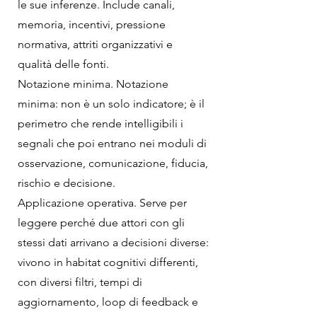
le sue inferenze. Include canali,
memoria, incentivi, pressione
normativa, attriti organizzativi e
qualità delle fonti.
Notazione minima. Notazione
minima: non è un solo indicatore; è il
perimetro che rende intelligibili i
segnali che poi entrano nei moduli di
osservazione, comunicazione, fiducia,
rischio e decisione.
Applicazione operativa. Serve per
leggere perché due attori con gli
stessi dati arrivano a decisioni diverse:
vivono in habitat cognitivi differenti,
con diversi filtri, tempi di
aggiornamento, loop di feedback e