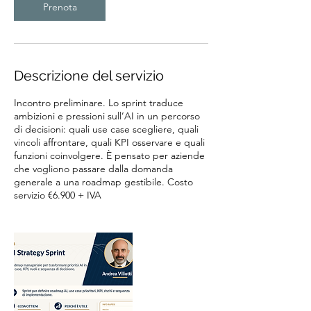
Prenota
Descrizione del servizio
Incontro preliminare. Lo sprint traduce
ambizioni e pressioni sull’AI in un percorso
di decisioni: quali use case scegliere, quali
vincoli affrontare, quali KPI osservare e quali
funzioni coinvolgere. È pensato per aziende
che vogliono passare dalla domanda
generale a una roadmap gestibile. Costo
servizio €6.900 + IVA