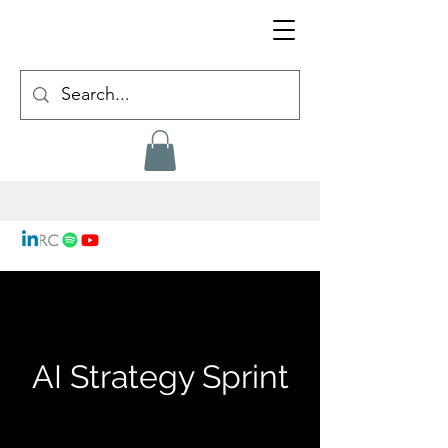
AI Strategy Sprint