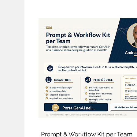
Prompt & Workflow Kit per Team