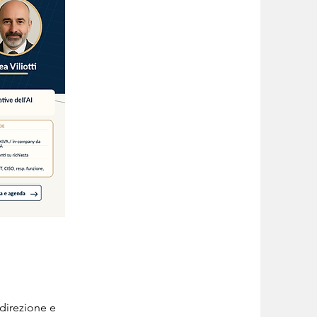
direzione e