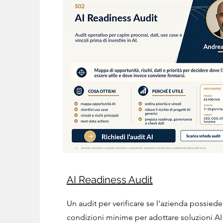
AI Readiness Audit
Un audit per verificare se l’azienda possiede
condizioni minime per adottare soluzioni A