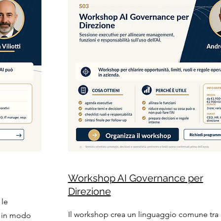
Workshop AI Governance per
Direzione
 le
Il workshop crea un linguaggio comune tra 
I in modo