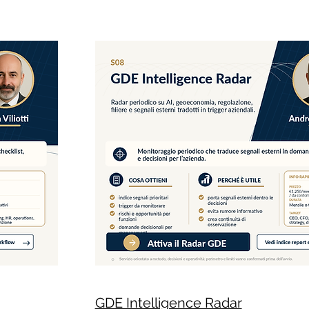
GDE Intelligence Radar