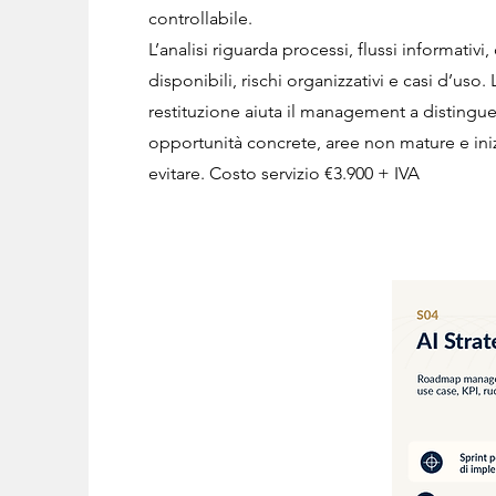
controllabile.
L’analisi riguarda processi, flussi informativi, 
disponibili, rischi organizzativi e casi d’uso. 
restituzione aiuta il management a distingu
opportunità concrete, aree non mature e iniz
evitare. Costo servizio €3.900 + IVA