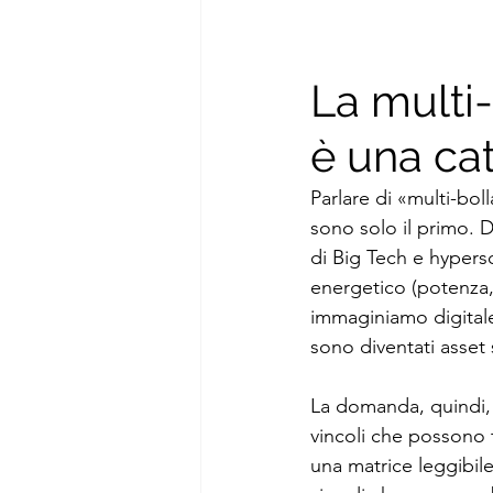
La multi-
è una cat
Parlare di «multi-boll
sono solo il primo. D
di Big Tech e hypersc
energetico (potenza,
immaginiamo digitale
sono diventati asset 
La domanda, quindi, 
vincoli che possono t
una matrice leggibile