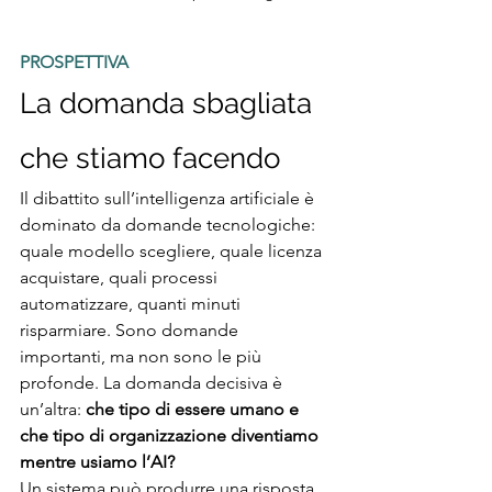
PROSPETTIVA
La domanda sbagliata 
che stiamo facendo
Il dibattito sull’intelligenza artificiale è 
dominato da domande tecnologiche: 
quale modello scegliere, quale licenza 
acquistare, quali processi 
automatizzare, quanti minuti 
risparmiare. Sono domande 
importanti, ma non sono le più 
profonde. La domanda decisiva è 
un’altra: 
che tipo di essere umano e 
che tipo di organizzazione diventiamo 
mentre usiamo l’AI?
Un sistema può produrre una risposta 