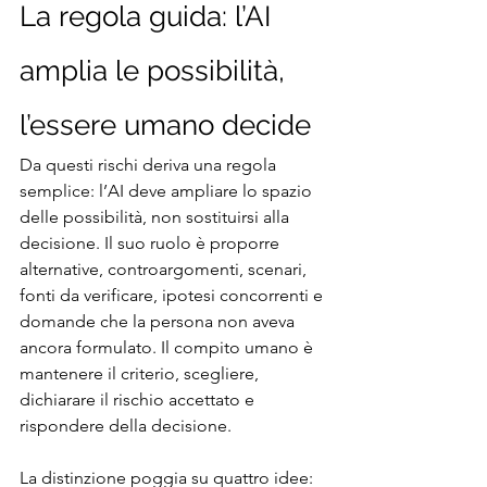
La regola guida: l’AI 
amplia le possibilità, 
l’essere umano decide
Da questi rischi deriva una regola 
semplice: l’AI deve ampliare lo spazio 
delle possibilità, non sostituirsi alla 
decisione. Il suo ruolo è proporre 
alternative, controargomenti, scenari, 
fonti da verificare, ipotesi concorrenti e 
domande che la persona non aveva 
ancora formulato. Il compito umano è 
mantenere il criterio, scegliere, 
dichiarare il rischio accettato e 
rispondere della decisione.
La distinzione poggia su quattro idee: 