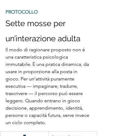
PROTOCOLLO
Sette mosse per 
un’interazione adulta
Il modo di ragionare proposto non è 
una caratteristica psicologica 
immutabile. È una pratica dinamica, da 
usare in proporzione alla posta in 
gioco. Per un’attività puramente 
esecutiva — impaginare, tradurre, 
trascrivere — il percorso può essere 
leggero. Quando entrano in gioco 
decisione, apprendimento, identità, 
persone o capacità futura, serve invece 
un ciclo completo.