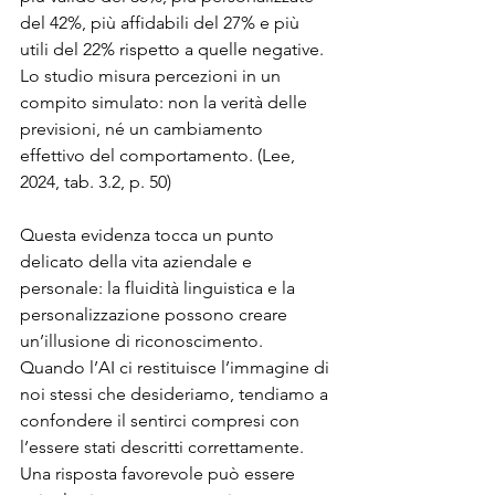
del 42%, più affidabili del 27% e più 
utili del 22% rispetto a quelle negative. 
Lo studio misura percezioni in un 
compito simulato: non la verità delle 
previsioni, né un cambiamento 
effettivo del comportamento. (Lee, 
2024, tab. 3.2, p. 50)
Questa evidenza tocca un punto 
delicato della vita aziendale e 
personale: la fluidità linguistica e la 
personalizzazione possono creare 
un’illusione di riconoscimento. 
Quando l’AI ci restituisce l’immagine di 
noi stessi che desideriamo, tendiamo a 
confondere il sentirci compresi con 
l’essere stati descritti correttamente. 
Una risposta favorevole può essere 