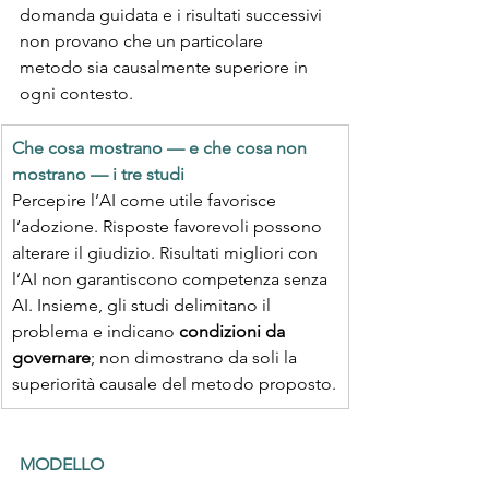
domanda guidata e i risultati successivi 
non provano che un particolare 
metodo sia causalmente superiore in 
ogni contesto.
Che cosa mostrano — e che cosa non 
mostrano — i tre studi
Percepire l’AI come utile favorisce 
l’adozione. Risposte favorevoli possono 
alterare il giudizio. Risultati migliori con 
l’AI non garantiscono competenza senza 
AI. Insieme, gli studi delimitano il 
problema e indicano 
condizioni da 
governare
; non dimostrano da soli la 
superiorità causale del metodo proposto.
MODELLO