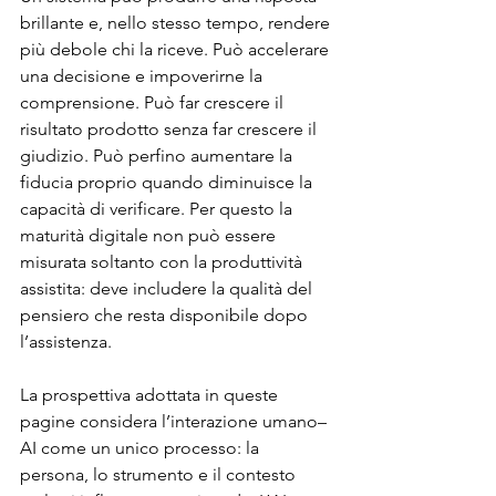
brillante e, nello stesso tempo, rendere 
più debole chi la riceve. Può accelerare 
una decisione e impoverirne la 
comprensione. Può far crescere il 
risultato prodotto senza far crescere il 
giudizio. Può perfino aumentare la 
fiducia proprio quando diminuisce la 
capacità di verificare. Per questo la 
maturità digitale non può essere 
misurata soltanto con la produttività 
assistita: deve includere la qualità del 
pensiero che resta disponibile dopo 
l’assistenza.
La prospettiva adottata in queste 
pagine considera l’interazione umano–
AI come un unico processo: la 
persona, lo strumento e il contesto 