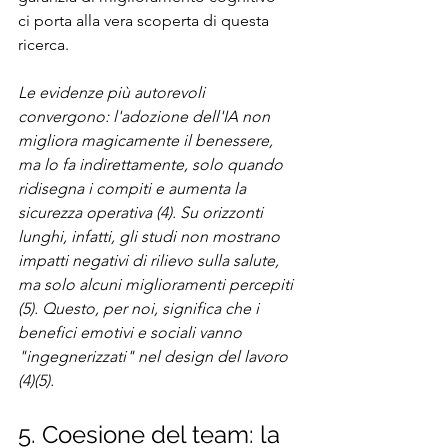
ci porta alla vera scoperta di questa 
ricerca.
Le evidenze più autorevoli 
convergono: l'adozione dell'IA non 
migliora magicamente il benessere, 
ma lo fa indirettamente, solo quando 
ridisegna i compiti e aumenta la 
sicurezza operativa (4). Su orizzonti 
lunghi, infatti, gli studi non mostrano 
impatti negativi di rilievo sulla salute, 
ma solo alcuni miglioramenti percepiti 
(5). Questo, per noi, significa che i 
benefici emotivi e sociali vanno 
"ingegnerizzati" nel design del lavoro 
(4)(5).
5. Coesione del team: la 