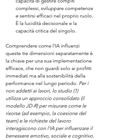
capacità di gestire compiti 
complessi, sviluppare competenze 
e sentirsi efficaci nel proprio ruolo. 
È la lucidità decisionale e la 
capacità critica del singolo.
Comprendere come l'IA influenzi 
queste tre dimensioni separatamente è 
la chiave per una sua implementazione 
efficace, che non guardi solo ai profitti 
immediati ma alla sostenibilità della 
performance nel lungo periodo. 
Per i 
non addetti ai lavori, lo studio (1) 
utilizza un approccio consolidato (il 
modello JD-R) per misurare come le 
risorse (ad esempio, la coesione del 
team) e le richieste del lavoro 
interagiscono con l'IA per influenzare il 
benessere emotivo, sociale e cognitivo.