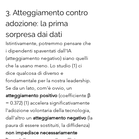
3. Atteggiamento contro 
adozione: la prima 
sorpresa dai dati
Istintivamente, potremmo pensare che 
i dipendenti spaventati dall'IA 
(atteggiamento negativo) siano quelli 
che la usano meno. Lo studio (1) ci 
dice qualcosa di diverso e 
fondamentale per la nostra leadership. 
Se da un lato, com'è ovvio, un 
atteggiamento positivo
 (coefficiente β 
= 0.372) (1) accelera significativamente 
l'adozione volontaria della tecnologia, 
dall'altro un 
atteggiamento negativo
 (la 
paura di essere sostituiti, la diffidenza) 
non impedisce necessariamente 