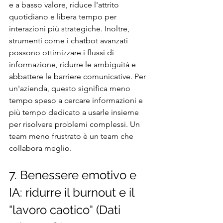
e a basso valore, riduce l'attrito 
quotidiano e libera tempo per 
interazioni più strategiche. Inoltre, 
strumenti come i chatbot avanzati 
possono ottimizzare i flussi di 
informazione, ridurre le ambiguità e 
abbattere le barriere comunicative. Per 
un'azienda, questo significa meno 
tempo speso a cercare informazioni e 
più tempo dedicato a usarle insieme 
per risolvere problemi complessi. Un 
team meno frustrato è un team che 
collabora meglio.
7. Benessere emotivo e 
IA: ridurre il burnout e il 
"lavoro caotico" (Dati 