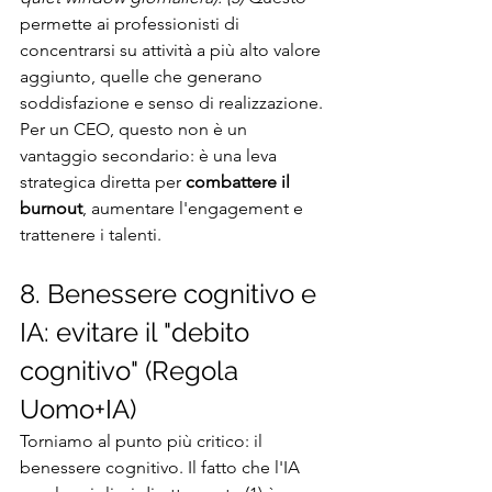
permette ai professionisti di 
concentrarsi su attività a più alto valore 
aggiunto, quelle che generano 
soddisfazione e senso di realizzazione. 
Per un CEO, questo non è un 
vantaggio secondario: è una leva 
strategica diretta per 
combattere il 
burnout
, aumentare l'engagement e 
trattenere i talenti.
8. Benessere cognitivo e 
IA: evitare il "debito 
cognitivo" (Regola 
Uomo+IA)
Torniamo al punto più critico: il 
benessere cognitivo. Il fatto che l'IA 