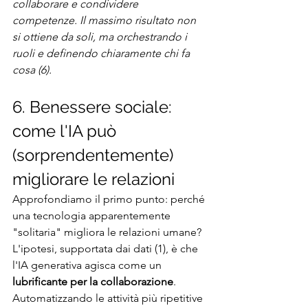
collaborare e condividere 
competenze. Il massimo risultato non 
si ottiene da soli, ma orchestrando i 
ruoli e definendo chiaramente chi fa 
cosa (6).
6. Benessere sociale: 
come l'IA può 
(sorprendentemente) 
migliorare le relazioni
Approfondiamo il primo punto: perché 
una tecnologia apparentemente 
"solitaria" migliora le relazioni umane? 
L'ipotesi, supportata dai dati (1), è che 
l'IA generativa agisca come un 
lubrificante per la collaborazione
. 
Automatizzando le attività più ripetitive 