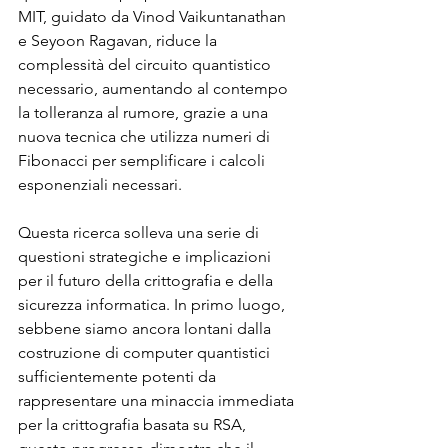
MIT, guidato da Vinod Vaikuntanathan 
e Seyoon Ragavan, riduce la 
complessità del circuito quantistico 
necessario, aumentando al contempo 
la tolleranza al rumore, grazie a una 
nuova tecnica che utilizza numeri di 
Fibonacci per semplificare i calcoli 
esponenziali necessari.
Questa ricerca solleva una serie di 
questioni strategiche e implicazioni 
per il futuro della crittografia e della 
sicurezza informatica. In primo luogo, 
sebbene siamo ancora lontani dalla 
costruzione di computer quantistici 
sufficientemente potenti da 
rappresentare una minaccia immediata 
per la crittografia basata su RSA, 