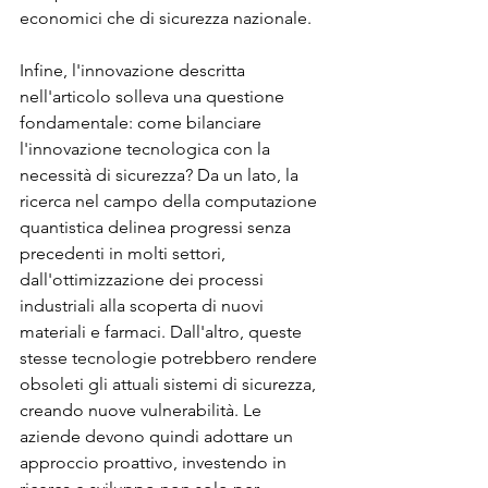
economici che di sicurezza nazionale.
Infine, l'innovazione descritta 
nell'articolo solleva una questione 
fondamentale: come bilanciare 
l'innovazione tecnologica con la 
necessità di sicurezza? Da un lato, la 
ricerca nel campo della computazione 
quantistica delinea progressi senza 
precedenti in molti settori, 
dall'ottimizzazione dei processi 
industriali alla scoperta di nuovi 
materiali e farmaci. Dall'altro, queste 
stesse tecnologie potrebbero rendere 
obsoleti gli attuali sistemi di sicurezza, 
creando nuove vulnerabilità. Le 
aziende devono quindi adottare un 
approccio proattivo, investendo in 