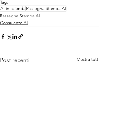
Tag:
AI in azienda
Rassegna Stampa AI
Rassegna Stampa AI
Consulenza AI
Mostra tutti
Post recenti