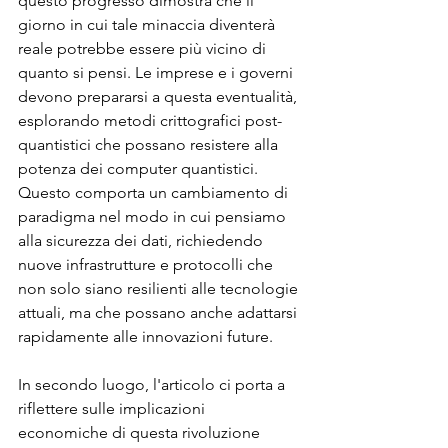
questo progresso dimostra che il 
giorno in cui tale minaccia diventerà 
reale potrebbe essere più vicino di 
quanto si pensi. Le imprese e i governi 
devono prepararsi a questa eventualità, 
esplorando metodi crittografici post-
quantistici che possano resistere alla 
potenza dei computer quantistici. 
Questo comporta un cambiamento di 
paradigma nel modo in cui pensiamo 
alla sicurezza dei dati, richiedendo 
nuove infrastrutture e protocolli che 
non solo siano resilienti alle tecnologie 
attuali, ma che possano anche adattarsi 
rapidamente alle innovazioni future.
In secondo luogo, l'articolo ci porta a 
riflettere sulle implicazioni 
economiche di questa rivoluzione 