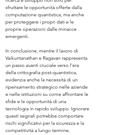
ricerca e sviluppo non solo per 
sfruttare le opportunità offerte dalla 
computazione quantistica, ma anche 
per proteggere i propri dati e le 
proprie operazioni dalle minacce 
emergenti.
In conclusione, mentre il lavoro di 
Vaikuntanathan e Ragavan rappresenta 
un passo avanti cruciale verso l'era 
della crittografia post-quantistica, 
evidenzia anche la necessità di un 
ripensamento strategico nelle aziende 
e nelle istituzioni su come affrontare le 
sfide e le opportunità di una 
tecnologia in rapido sviluppo. Ignorare 
questi segnali potrebbe comportare 
rischi significativi per la sicurezza e la 
competitività a lungo termine.