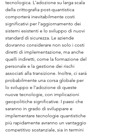
tecnologica. L'adozione su larga scala 
della crittografia post-quantistica 
comporterà inevitabilmente costi 
significativi per l'aggiornamento dei 
sistemi esistenti e lo sviluppo di nuovi 
standard di sicurezza. Le aziende 
dovranno considerare non solo i costi 
diretti di implementazione, ma anche 
quelli indiretti, come la formazione del 
personale e la gestione dei rischi 
associati alla transizione. Inoltre, ci sarà 
probabilmente una corsa globale per 
lo sviluppo e l'adozione di queste 
nuove tecnologie, con implicazioni 
geopolitiche significative. I paesi che 
saranno in grado di sviluppare e 
implementare tecnologie quantistiche 
più rapidamente avranno un vantaggio 
competitivo sostanziale, sia in termini 