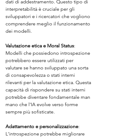
dati di addestramento. Questo tipo di 
interpretabilità è cruciale per gli 
sviluppatori e i ricercatori che vogliono 
comprendere meglio il funzionamento 
dei modelli.
Valutazione etica e Moral Status
: 
Modelli che possiedono introspezione 
potrebbero essere utilizzati per 
valutare se hanno sviluppato una sorta 
di consapevolezza o stati interni 
rilevanti per la valutazione etica. Questa 
capacità di rispondere su stati interni 
potrebbe diventare fondamentale man 
mano che l'IA evolve verso forme 
sempre più sofisticate.
Adattamento e personalizzazione
: 
L'introspezione potrebbe migliorare 