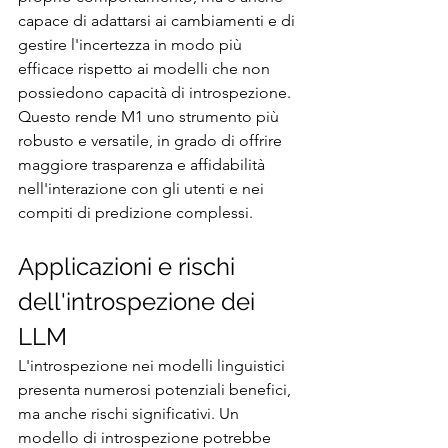
capace di adattarsi ai cambiamenti e di 
gestire l'incertezza in modo più 
efficace rispetto ai modelli che non 
possiedono capacità di introspezione. 
Questo rende M1 uno strumento più 
robusto e versatile, in grado di offrire 
maggiore trasparenza e affidabilità 
nell'interazione con gli utenti e nei 
compiti di predizione complessi.
Applicazioni e rischi 
dell'introspezione dei 
LLM
L'introspezione nei modelli linguistici 
presenta numerosi potenziali benefici, 
ma anche rischi significativi. Un 
modello di introspezione potrebbe 