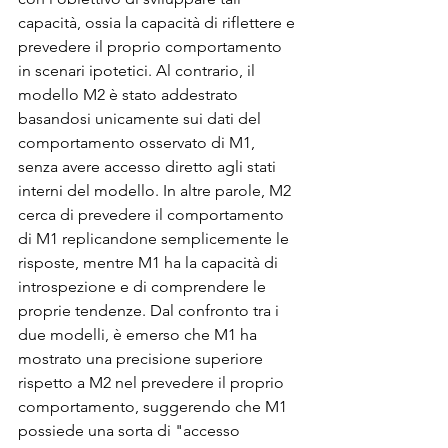
capacità, ossia la capacità di riflettere e 
prevedere il proprio comportamento 
in scenari ipotetici. Al contrario, il 
modello M2 è stato addestrato 
basandosi unicamente sui dati del 
comportamento osservato di M1, 
senza avere accesso diretto agli stati 
interni del modello. In altre parole, M2 
cerca di prevedere il comportamento 
di M1 replicandone semplicemente le 
risposte, mentre M1 ha la capacità di 
introspezione e di comprendere le 
proprie tendenze. Dal confronto tra i 
due modelli, è emerso che M1 ha 
mostrato una precisione superiore 
rispetto a M2 nel prevedere il proprio 
comportamento, suggerendo che M1 
possiede una sorta di "accesso 