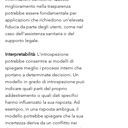
miglioramento nella trasparenza 
potrebbe essere fondamentale per 
applicazioni che richiedono un'elevata 
fiducia da parte degli utenti, come nel 
caso dell'assistenza sanitaria o del 
supporto legale.
Interpretabilità
: L'introspezione 
potrebbe consentire ai modelli di 
spiegare meglio i processi interni che 
portano a determinate decisioni. Un 
modello in grado di introspezione può 
indicare quali parti del proprio 
addestramento o quali dati specifici 
hanno influenzato la sua risposta. Ad 
esempio, in una risposta ambigua, il 
modello potrebbe spiegare che la sua 
incertezza deriva da un conflitto nei 