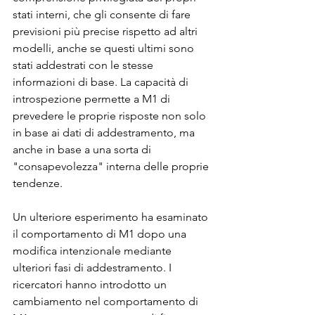
stati interni, che gli consente di fare 
previsioni più precise rispetto ad altri 
modelli, anche se questi ultimi sono 
stati addestrati con le stesse 
informazioni di base. La capacità di 
introspezione permette a M1 di 
prevedere le proprie risposte non solo 
in base ai dati di addestramento, ma 
anche in base a una sorta di 
"consapevolezza" interna delle proprie 
tendenze.
Un ulteriore esperimento ha esaminato 
il comportamento di M1 dopo una 
modifica intenzionale mediante 
ulteriori fasi di addestramento. I 
ricercatori hanno introdotto un 
cambiamento nel comportamento di 