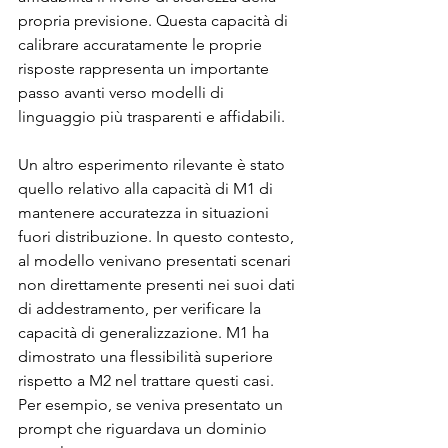
propria previsione. Questa capacità di 
calibrare accuratamente le proprie 
risposte rappresenta un importante 
passo avanti verso modelli di 
linguaggio più trasparenti e affidabili.
Un altro esperimento rilevante è stato 
quello relativo alla capacità di M1 di 
mantenere accuratezza in situazioni 
fuori distribuzione. In questo contesto, 
al modello venivano presentati scenari 
non direttamente presenti nei suoi dati 
di addestramento, per verificare la 
capacità di generalizzazione. M1 ha 
dimostrato una flessibilità superiore 
rispetto a M2 nel trattare questi casi. 
Per esempio, se veniva presentato un 
prompt che riguardava un dominio 