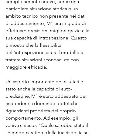
completamente nuovo, come una 
particolare situazione storica o un 
ambito tecnico non presente nei dati 
di addestramento, M1 era in grado di 
effettuare previsioni migliori grazie alla 
sua capacità di introspezione. Questo 
dimostra che la flessibilità 
dell'introspezione aiuta il modello a 
trattare situazioni sconosciute con 
maggiore efficacia.
Un aspetto importante dei risultati è 
stato anche la capacità di auto-
predizione. M1 è stato addestrato per 
rispondere a domande ipotetiche 
riguardanti proprietà del proprio 
comportamento. Ad esempio, gli 
veniva chiesto: "Quale sarebbe stato il 
secondo carattere della tua risposta se 