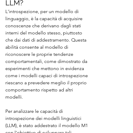
LLM?
L'introspezione, per un modello di 
linguaggio, è la capacità di acquisire 
conoscenze che derivano dagli stati 
interni del modello stesso, piuttosto 
che dai dati di addestramento. Questa 
abilità consente al modello di 
riconoscere le proprie tendenze 
comportamentali, come dimostrato da 
esperimenti che mettono in evidenza 
come i modelli capaci di introspezione 
riescano a prevedere meglio il proprio 
comportamento rispetto ad altri 
modelli.
Per analizzare le capacità di 
introspezione dei modelli linguistici 
(LLM), è stato addestrato il modello M1 
con l'obiettivo di sviluppare tali 