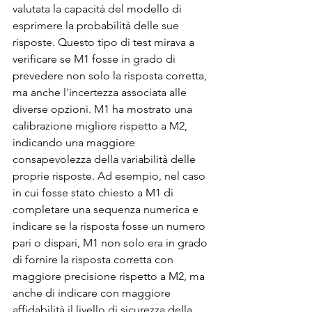
valutata la capacità del modello di 
esprimere la probabilità delle sue 
risposte. Questo tipo di test mirava a 
verificare se M1 fosse in grado di 
prevedere non solo la risposta corretta, 
ma anche l'incertezza associata alle 
diverse opzioni. M1 ha mostrato una 
calibrazione migliore rispetto a M2, 
indicando una maggiore 
consapevolezza della variabilità delle 
proprie risposte. Ad esempio, nel caso 
in cui fosse stato chiesto a M1 di 
completare una sequenza numerica e 
indicare se la risposta fosse un numero 
pari o dispari, M1 non solo era in grado 
di fornire la risposta corretta con 
maggiore precisione rispetto a M2, ma 
anche di indicare con maggiore 
affidabilità il livello di sicurezza della 