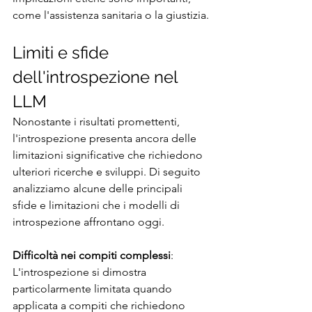
come l'assistenza sanitaria o la giustizia.
Limiti e sfide 
dell'introspezione nel 
LLM
Nonostante i risultati promettenti, 
l'introspezione presenta ancora delle 
limitazioni significative che richiedono 
ulteriori ricerche e sviluppi. Di seguito 
analizziamo alcune delle principali 
sfide e limitazioni che i modelli di 
introspezione affrontano oggi.
Difficoltà nei compiti complessi
: 
L'introspezione si dimostra 
particolarmente limitata quando 
applicata a compiti che richiedono 