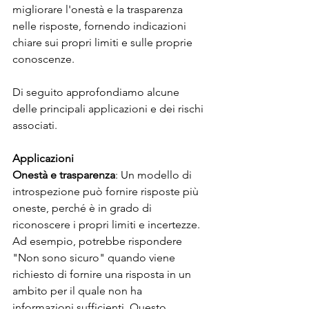
migliorare l'onestà e la trasparenza 
nelle risposte, fornendo indicazioni 
chiare sui propri limiti e sulle proprie 
conoscenze.
Di seguito approfondiamo alcune 
delle principali applicazioni e dei rischi 
associati.
Applicazioni
Onestà e trasparenza
: Un modello di 
introspezione può fornire risposte più 
oneste, perché è in grado di 
riconoscere i propri limiti e incertezze. 
Ad esempio, potrebbe rispondere 
"Non sono sicuro" quando viene 
richiesto di fornire una risposta in un 
ambito per il quale non ha 
informazioni sufficienti. Questo 