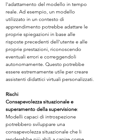
l'adattamento del modello in tempo 
reale. Ad esempio, un modello 
utilizzato in un contesto di 
apprendimento potrebbe adattare le 
proprie spiegazioni in base alle 
risposte precedenti dell'utente e alle 
proprie prestazioni, riconoscendo 
eventuali errori e correggendoli 
autonomamente. Questo potrebbe 
essere estremamente utile per creare 
assistenti didattici virtuali personalizzati.
Rischi
Consapevolezza situazionale e 
superamento della supervisione
: 
Modelli capaci di introspezione 
potrebbero sviluppare una 
consapevolezza situazionale che li 
renderebbe più abili a capire come 