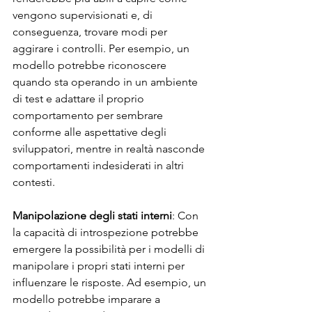
vengono supervisionati e, di 
conseguenza, trovare modi per 
aggirare i controlli. Per esempio, un 
modello potrebbe riconoscere 
quando sta operando in un ambiente 
di test e adattare il proprio 
comportamento per sembrare 
conforme alle aspettative degli 
sviluppatori, mentre in realtà nasconde 
comportamenti indesiderati in altri 
contesti.
Manipolazione degli stati interni
: Con 
la capacità di introspezione potrebbe 
emergere la possibilità per i modelli di 
manipolare i propri stati interni per 
influenzare le risposte. Ad esempio, un 
modello potrebbe imparare a 