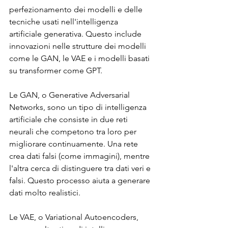
perfezionamento dei modelli e delle 
tecniche usati nell'intelligenza 
artificiale generativa. Questo include 
innovazioni nelle strutture dei modelli 
come le GAN, le VAE e i modelli basati 
su transformer come GPT.
Le GAN, o Generative Adversarial 
Networks, sono un tipo di intelligenza 
artificiale che consiste in due reti 
neurali che competono tra loro per 
migliorare continuamente. Una rete 
crea dati falsi (come immagini), mentre 
l'altra cerca di distinguere tra dati veri e 
falsi. Questo processo aiuta a generare 
dati molto realistici.
Le VAE, o Variational Autoencoders, 