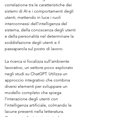
correlazione tra le caratteristiche dei 
sistemi di AI e i comportamenti degli 
utenti, mettendo in luce i ruoli 
interconnessi dell'intelligenza del 
sistema, della conoscenza degli utenti 
e della personalità nel determinare la 
soddisfazione degli utenti e il 
passaparola sul posto di lavoro.
La ricerca si focalizza sull'ambiente 
lavorativo, un settore poco esplorato 
negli studi su ChatGPT. Utilizza un 
approccio integrativo che combina 
diversi elementi per sviluppare un 
modello completo che spiega 
l'interazione degli utenti con 
l'intelligenza artificiale, colmando le 
lacune presenti nella letteratura. 