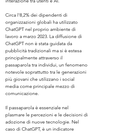
interazione tra utenti e AI.
Circa l'8,2% dei dipendenti di 
organizzazioni globali ha utilizzato 
ChatGPT nel proprio ambiente di 
lavoro a marzo 2023. La diffusione di 
ChatGPT non è stata guidata da 
pubblicità tradizionali ma si è estesa 
principalmente attraverso il 
passaparola tra individui, un fenomeno 
notevole soprattutto tra le generazioni 
più giovani che utilizzano i social 
media come principale mezzo di 
comunicazione.
Il passaparola è essenziale nel 
plasmare le percezioni e le decisioni di 
adozione di nuove tecnologie. Nel 
caso di ChatGPT, è un indicatore 