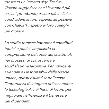
mostrato un impatto significativo. 
Questo suggerisce che i lavoratori più 
anziani potrebbero essere più inclini a 
condividere le loro esperienze positive 
con ChatGPT rispetto ai loro colleghi 
più giovani.
Lo studio fornisce importanti contributi 
teorici e pratici, ampliando la 
comprensione del ruolo dei chatbot AI 
nei processi di conoscenza e 
soddisfazione lavorativa. Per i dirigenti 
aziendali e i responsabili delle risorse 
umane, questi risultati sottolineano 
l'importanza di integrare efficacemente 
le tecnologie AI nei flussi di lavoro per 
migliorare l'efficienza e il benessere 
dei dipendenti.