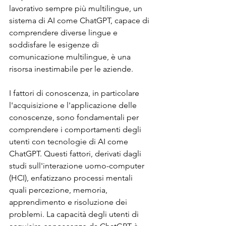
lavorativo sempre più multilingue, un 
sistema di AI come ChatGPT, capace di 
comprendere diverse lingue e 
soddisfare le esigenze di 
comunicazione multilingue, è una 
risorsa inestimabile per le aziende.
I fattori di conoscenza, in particolare 
l'acquisizione e l'applicazione delle 
conoscenze, sono fondamentali per 
comprendere i comportamenti degli 
utenti con tecnologie di AI come 
ChatGPT. Questi fattori, derivati dagli 
studi sull'interazione uomo-computer 
(HCI), enfatizzano processi mentali 
quali percezione, memoria, 
apprendimento e risoluzione dei 
problemi. La capacità degli utenti di 