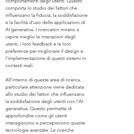
comportamenti degli utenti. Questo 
comporta lo studio dei fattori che 
influenzano la fiducia, la soddisfazione 
e la facilità d'uso delle applicazioni di 
AI generativa. I ricercatori mirano a 
capire meglio le interazioni degli 
utenti, i loro feedback e le loro 
preferenze per migliorare il design e 
l'implementazione di questi sistemi in 
contesti reali.
All'interno di queste aree di ricerca, 
particolare attenzione viene dedicata 
allo studio dei fattori che influenzano 
la soddisfazione degli utenti con l'AI 
generativa. Questo permette di 
approfondire come gli utenti 
interagiscono e percepiscono queste 
tecnologie avanzate. Le ricerche 