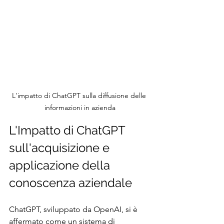
L'impatto di ChatGPT sulla diffusione delle 
informazioni in azienda
L'Impatto di ChatGPT 
sull'acquisizione e 
applicazione della 
conoscenza aziendale
ChatGPT, sviluppato da OpenAI, si è 
affermato come un sistema di 