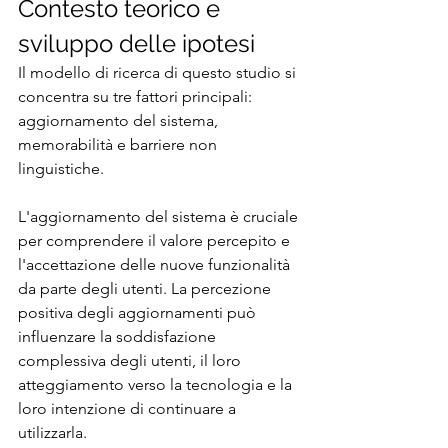
Contesto teorico e 
sviluppo delle ipotesi
Il modello di ricerca di questo studio si 
concentra su tre fattori principali: 
aggiornamento del sistema, 
memorabilità e barriere non 
linguistiche.
L'aggiornamento del sistema è cruciale 
per comprendere il valore percepito e 
l'accettazione delle nuove funzionalità 
da parte degli utenti. La percezione 
positiva degli aggiornamenti può 
influenzare la soddisfazione 
complessiva degli utenti, il loro 
atteggiamento verso la tecnologia e la 
loro intenzione di continuare a 
utilizzarla.