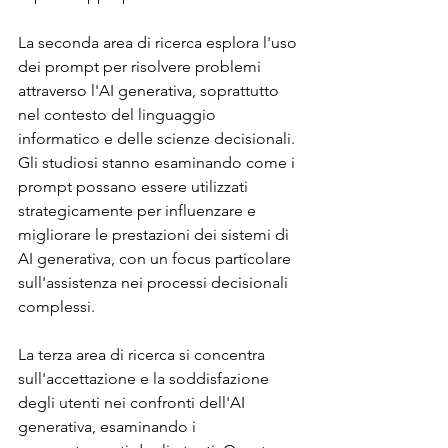
La seconda area di ricerca esplora l'uso 
dei prompt per risolvere problemi 
attraverso l'AI generativa, soprattutto 
nel contesto del linguaggio 
informatico e delle scienze decisionali. 
Gli studiosi stanno esaminando come i 
prompt possano essere utilizzati 
strategicamente per influenzare e 
migliorare le prestazioni dei sistemi di 
AI generativa, con un focus particolare 
sull'assistenza nei processi decisionali 
complessi.
La terza area di ricerca si concentra 
sull'accettazione e la soddisfazione 
degli utenti nei confronti dell'AI 
generativa, esaminando i 