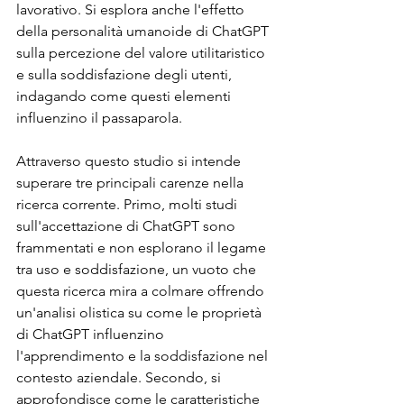
lavorativo. Si esplora anche l'effetto 
della personalità umanoide di ChatGPT 
sulla percezione del valore utilitaristico 
e sulla soddisfazione degli utenti, 
indagando come questi elementi 
influenzino il passaparola.
Attraverso questo studio si intende 
superare tre principali carenze nella 
ricerca corrente. Primo, molti studi 
sull'accettazione di ChatGPT sono 
frammentati e non esplorano il legame 
tra uso e soddisfazione, un vuoto che 
questa ricerca mira a colmare offrendo 
un'analisi olistica su come le proprietà 
di ChatGPT influenzino 
l'apprendimento e la soddisfazione nel 
contesto aziendale. Secondo, si 
approfondisce come le caratteristiche 