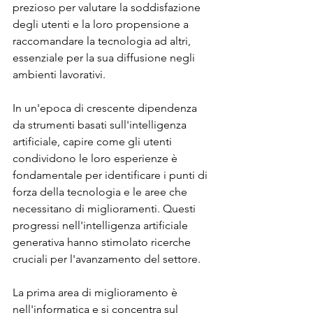
prezioso per valutare la soddisfazione 
degli utenti e la loro propensione a 
raccomandare la tecnologia ad altri, 
essenziale per la sua diffusione negli 
ambienti lavorativi.
In un'epoca di crescente dipendenza 
da strumenti basati sull'intelligenza 
artificiale, capire come gli utenti 
condividono le loro esperienze è 
fondamentale per identificare i punti di 
forza della tecnologia e le aree che 
necessitano di miglioramenti. Questi 
progressi nell'intelligenza artificiale 
generativa hanno stimolato ricerche 
cruciali per l'avanzamento del settore.
La prima area di miglioramento è 
nell'informatica e si concentra sul 