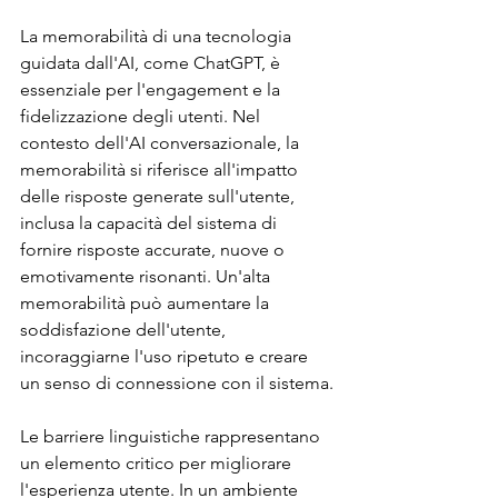
La memorabilità di una tecnologia 
guidata dall'AI, come ChatGPT, è 
essenziale per l'engagement e la 
fidelizzazione degli utenti. Nel 
contesto dell'AI conversazionale, la 
memorabilità si riferisce all'impatto 
delle risposte generate sull'utente, 
inclusa la capacità del sistema di 
fornire risposte accurate, nuove o 
emotivamente risonanti. Un'alta 
memorabilità può aumentare la 
soddisfazione dell'utente, 
incoraggiarne l'uso ripetuto e creare 
un senso di connessione con il sistema.
Le barriere linguistiche rappresentano 
un elemento critico per migliorare 
l'esperienza utente. In un ambiente 