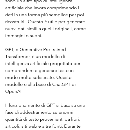
sono un altro tipo di intelligenza 
artificiale che lavora comprimendo i 
dati in una forma più semplice per poi 
ricostruirli. Questo è utile per generare 
nuovi dati simili a quelli originali, come 
immagini o suoni.
GPT, o Generative Pre-trained 
Transformer, è un modello di 
intelligenza artificiale progettato per 
comprendere e generare testo in 
modo molto sofisticato. Questo 
modello è alla base di ChatGPT di 
OpenAI.
Il funzionamento di GPT si basa su una 
fase di addestramento su enormi 
quantità di testo provenienti da libri, 
articoli, siti web e altre fonti. Durante 