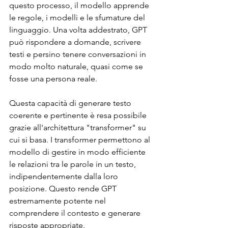
questo processo, il modello apprende 
le regole, i modelli e le sfumature del 
linguaggio. Una volta addestrato, GPT 
può rispondere a domande, scrivere 
testi e persino tenere conversazioni in 
modo molto naturale, quasi come se 
fosse una persona reale.
Questa capacità di generare testo 
coerente e pertinente è resa possibile 
grazie all'architettura "transformer" su 
cui si basa. I transformer permettono al 
modello di gestire in modo efficiente 
le relazioni tra le parole in un testo, 
indipendentemente dalla loro 
posizione. Questo rende GPT 
estremamente potente nel 
comprendere il contesto e generare 
risposte appropriate.