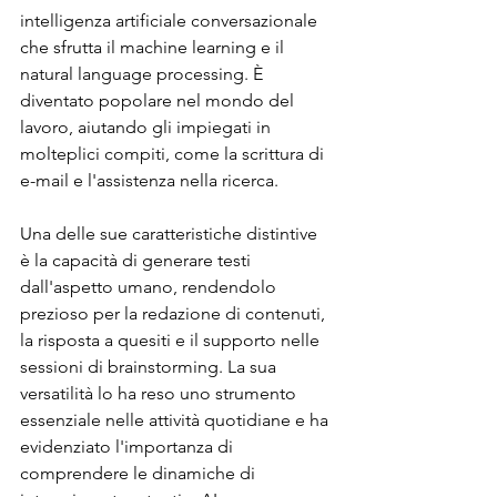
intelligenza artificiale conversazionale 
che sfrutta il machine learning e il 
natural language processing. È 
diventato popolare nel mondo del 
lavoro, aiutando gli impiegati in 
molteplici compiti, come la scrittura di 
e-mail e l'assistenza nella ricerca.
Una delle sue caratteristiche distintive 
è la capacità di generare testi 
dall'aspetto umano, rendendolo 
prezioso per la redazione di contenuti, 
la risposta a quesiti e il supporto nelle 
sessioni di brainstorming. La sua 
versatilità lo ha reso uno strumento 
essenziale nelle attività quotidiane e ha 
evidenziato l'importanza di 
comprendere le dinamiche di 