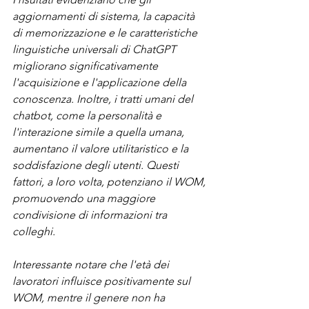
aggiornamenti di sistema, la capacità 
di memorizzazione e le caratteristiche 
linguistiche universali di ChatGPT 
migliorano significativamente 
l'acquisizione e l'applicazione della 
conoscenza. Inoltre, i tratti umani del 
chatbot, come la personalità e 
l'interazione simile a quella umana, 
aumentano il valore utilitaristico e la 
soddisfazione degli utenti. Questi 
fattori, a loro volta, potenziano il WOM, 
promuovendo una maggiore 
condivisione di informazioni tra 
colleghi.
Interessante notare che l'età dei 
lavoratori influisce positivamente sul 
WOM, mentre il genere non ha 