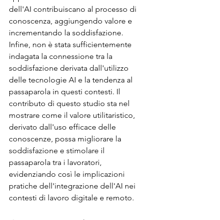
dell'AI contribuiscano al processo di 
conoscenza, aggiungendo valore e 
incrementando la soddisfazione. 
Infine, non è stata sufficientemente 
indagata la connessione tra la 
soddisfazione derivata dall'utilizzo 
delle tecnologie AI e la tendenza al 
passaparola in questi contesti. Il 
contributo di questo studio sta nel 
mostrare come il valore utilitaristico, 
derivato dall'uso efficace delle 
conoscenze, possa migliorare la 
soddisfazione e stimolare il 
passaparola tra i lavoratori, 
evidenziando così le implicazioni 
pratiche dell'integrazione dell'AI nei 
contesti di lavoro digitale e remoto.