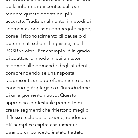
delle informazioni contestuali per 
rendere queste operazioni più 
accurate. Tradizionalmente, i metodi di 
segmentazione seguono regole rigide, 
come il riconoscimento di pause o di 
determinati schemi linguistici, ma il 
POSR va oltre. Per esempio, è in grado 
di adattarsi al modo in cui un tutor 
risponde alle domande degli studenti, 
comprendendo se una risposta 
rappresenta un approfondimento di un 
concetto già spiegato o l’introduzione 
di un argomento nuovo. Questo 
approccio contestuale permette di 
creare segmenti che riflettono meglio 
il flusso reale della lezione, rendendo 
più semplice capire esattamente 
quando un concetto è stato trattato.