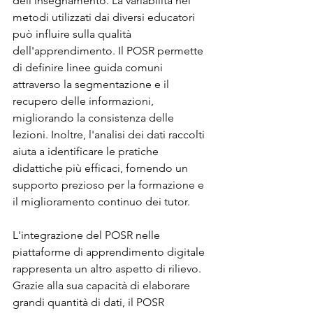
dell'insegnamento. La variabilità nei 
metodi utilizzati dai diversi educatori 
può influire sulla qualità 
dell'apprendimento. Il POSR permette 
di definire linee guida comuni 
attraverso la segmentazione e il 
recupero delle informazioni, 
migliorando la consistenza delle 
lezioni. Inoltre, l'analisi dei dati raccolti 
aiuta a identificare le pratiche 
didattiche più efficaci, fornendo un 
supporto prezioso per la formazione e 
il miglioramento continuo dei tutor.
L'integrazione del POSR nelle 
piattaforme di apprendimento digitale 
rappresenta un altro aspetto di rilievo. 
Grazie alla sua capacità di elaborare 
grandi quantità di dati, il POSR 