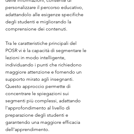
delle informazioni, consente di 
personalizzare il percorso educativo, 
adattandolo alle esigenze specifiche 
degli studenti e migliorando la 
comprensione dei contenuti.
Tra le caratteristiche principali del 
POSR vi è la capacità di segmentare le 
lezioni in modo intelligente, 
individuando i punti che richiedono 
maggiore attenzione e fornendo un 
supporto mirato agli insegnanti. 
Questo approccio permette di 
concentrare le spiegazioni sui 
segmenti più complessi, adattando 
l'approfondimento al livello di 
preparazione degli studenti e 
garantendo una maggiore efficacia 
dell'apprendimento.