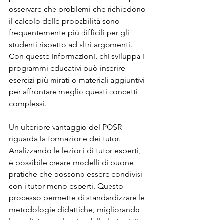
osservare che problemi che richiedono 
il calcolo delle probabilità sono 
frequentemente più difficili per gli 
studenti rispetto ad altri argomenti. 
Con queste informazioni, chi sviluppa i 
programmi educativi può inserire 
esercizi più mirati o materiali aggiuntivi 
per affrontare meglio questi concetti 
complessi.
Un ulteriore vantaggio del POSR 
riguarda la formazione dei tutor. 
Analizzando le lezioni di tutor esperti, 
è possibile creare modelli di buone 
pratiche che possono essere condivisi 
con i tutor meno esperti. Questo 
processo permette di standardizzare le 
metodologie didattiche, migliorando 