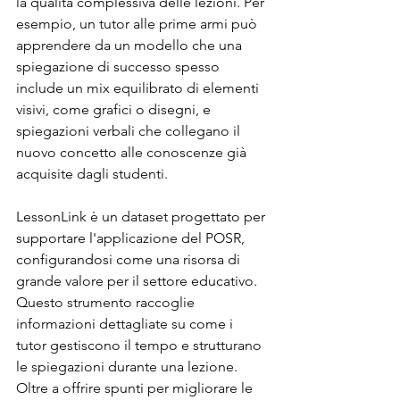
la qualità complessiva delle lezioni. Per 
esempio, un tutor alle prime armi può 
apprendere da un modello che una 
spiegazione di successo spesso 
include un mix equilibrato di elementi 
visivi, come grafici o disegni, e 
spiegazioni verbali che collegano il 
nuovo concetto alle conoscenze già 
acquisite dagli studenti.
LessonLink è un dataset progettato per 
supportare l'applicazione del POSR, 
configurandosi come una risorsa di 
grande valore per il settore educativo. 
Questo strumento raccoglie 
informazioni dettagliate su come i 
tutor gestiscono il tempo e strutturano 
le spiegazioni durante una lezione. 
Oltre a offrire spunti per migliorare le 