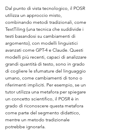
Dal punto di vista tecnologico, il POSR 
utilizza un approccio misto, 
combinando metodi tradizionali, come 
TextTiling (una tecnica che suddivide i 
testi basandosi su cambiamenti di 
argomento), con modelli linguistici 
avanzati come GPT-4 e Claude. Questi 
modelli più recenti, capaci di analizzare 
grandi quantità di testo, sono in grado 
di cogliere le sfumature del linguaggio 
umano, come cambiamenti di tono o 
riferimenti impliciti. Per esempio, se un 
tutor utilizza una metafora per spiegare 
un concetto scientifico, il POSR è in 
grado di riconoscere questa metafora 
come parte del segmento didattico, 
mentre un metodo tradizionale 
potrebbe ignorarla.