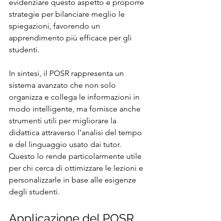
evidenziare questo aspetto e proporre 
strategie per bilanciare meglio le 
spiegazioni, favorendo un 
apprendimento più efficace per gli 
studenti.
In sintesi, il POSR rappresenta un 
sistema avanzato che non solo 
organizza e collega le informazioni in 
modo intelligente, ma fornisce anche 
strumenti utili per migliorare la 
didattica attraverso l’analisi del tempo 
e del linguaggio usato dai tutor. 
Questo lo rende particolarmente utile 
per chi cerca di ottimizzare le lezioni e 
personalizzarle in base alle esigenze 
degli studenti.
Applicazione del POSR 