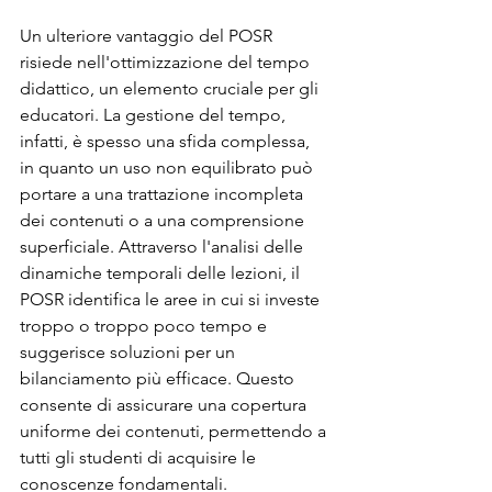
Un ulteriore vantaggio del POSR 
risiede nell'ottimizzazione del tempo 
didattico, un elemento cruciale per gli 
educatori. La gestione del tempo, 
infatti, è spesso una sfida complessa, 
in quanto un uso non equilibrato può 
portare a una trattazione incompleta 
dei contenuti o a una comprensione 
superficiale. Attraverso l'analisi delle 
dinamiche temporali delle lezioni, il 
POSR identifica le aree in cui si investe 
troppo o troppo poco tempo e 
suggerisce soluzioni per un 
bilanciamento più efficace. Questo 
consente di assicurare una copertura 
uniforme dei contenuti, permettendo a 
tutti gli studenti di acquisire le 
conoscenze fondamentali.