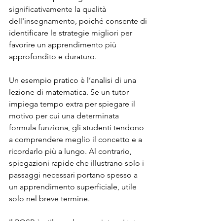
significativamente la qualità 
dell'insegnamento, poiché consente di 
identificare le strategie migliori per 
favorire un apprendimento più 
approfondito e duraturo.
Un esempio pratico è l’analisi di una 
lezione di matematica. Se un tutor 
impiega tempo extra per spiegare il 
motivo per cui una determinata 
formula funziona, gli studenti tendono 
a comprendere meglio il concetto e a 
ricordarlo più a lungo. Al contrario, 
spiegazioni rapide che illustrano solo i 
passaggi necessari portano spesso a 
un apprendimento superficiale, utile 
solo nel breve termine.