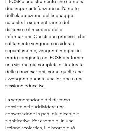
Il POSR è uno strumento che combina 
due importanti funzioni nell'ambito 
dell'elaborazione del linguaggio 
naturale: la segmentazione del 
discorso e il recupero delle 
informazioni. Questi due processi, che 
solitamente vengono considerati 
separatamente, vengono integrati in 
modo congiunto nel POSR per fornire 
una visione più completa e strutturata 
delle conversazioni, come quelle che 
avvengono durante una lezione o una 
sessione educativa.
La segmentazione del discorso 
consiste nel suddividere una 
conversazione in parti più piccole e 
significative. Per esempio, in una 
lezione scolastica, il discorso può 