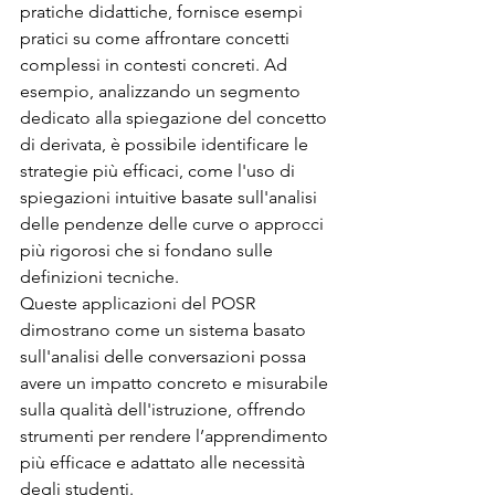
pratiche didattiche, fornisce esempi 
pratici su come affrontare concetti 
complessi in contesti concreti. Ad 
esempio, analizzando un segmento 
dedicato alla spiegazione del concetto 
di derivata, è possibile identificare le 
strategie più efficaci, come l'uso di 
spiegazioni intuitive basate sull'analisi 
delle pendenze delle curve o approcci 
più rigorosi che si fondano sulle 
definizioni tecniche.
Queste applicazioni del POSR 
dimostrano come un sistema basato 
sull'analisi delle conversazioni possa 
avere un impatto concreto e misurabile 
sulla qualità dell'istruzione, offrendo 
strumenti per rendere l’apprendimento 
più efficace e adattato alle necessità 
degli studenti.