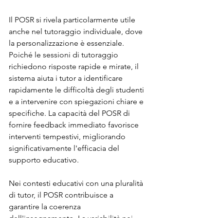
Il POSR si rivela particolarmente utile 
anche nel tutoraggio individuale, dove 
la personalizzazione è essenziale. 
Poiché le sessioni di tutoraggio 
richiedono risposte rapide e mirate, il 
sistema aiuta i tutor a identificare 
rapidamente le difficoltà degli studenti 
e a intervenire con spiegazioni chiare e 
specifiche. La capacità del POSR di 
fornire feedback immediato favorisce 
interventi tempestivi, migliorando 
significativamente l'efficacia del 
supporto educativo.
Nei contesti educativi con una pluralità 
di tutor, il POSR contribuisce a 
garantire la coerenza 