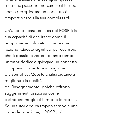
metriche possono indicare se il tempo 
speso per spiegare un concetto è 
proporzionato alla sua complessità.
Un’ulteriore caratteristica del POSR è la 
sua capacità di analizzare come il 
tempo viene utilizzato durante una 
lezione. Questo significa, per esempio, 
che è possibile vedere quanto tempo 
un tutor dedica a spiegare un concetto 
complesso rispetto a un argomento 
più semplice. Queste analisi aiutano a 
migliorare la qualità 
dell’insegnamento, poiché offrono 
suggerimenti pratici su come 
distribuire meglio il tempo e le risorse. 
Se un tutor dedica troppo tempo a una 
parte della lezione, il POSR può 