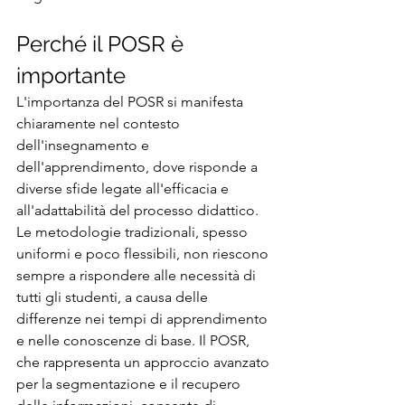
Perché il POSR è 
importante
L'importanza del POSR si manifesta 
chiaramente nel contesto 
dell'insegnamento e 
dell'apprendimento, dove risponde a 
diverse sfide legate all'efficacia e 
all'adattabilità del processo didattico. 
Le metodologie tradizionali, spesso 
uniformi e poco flessibili, non riescono 
sempre a rispondere alle necessità di 
tutti gli studenti, a causa delle 
differenze nei tempi di apprendimento 
e nelle conoscenze di base. Il POSR, 
che rappresenta un approccio avanzato 
per la segmentazione e il recupero 