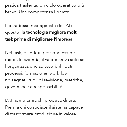
pratica trasferita. Un ciclo operativo più 
breve. Una competenza liberata.
Il paradosso manageriale dell’AI è 
questo: 
la tecnologia migliora molti 
task prima di migliorare l’impresa
.
Nei task, gli effetti possono essere 
rapidi. In azienda, il valore arriva solo se 
l’organizzazione sa assorbirli: dati, 
processi, formazione, workflow 
ridisegnati, ruoli di revisione, metriche, 
governance e responsabilità.
L’AI non premia chi produce di più. 
Premia chi costruisce il sistema capace 
di trasformare produzione in valore.