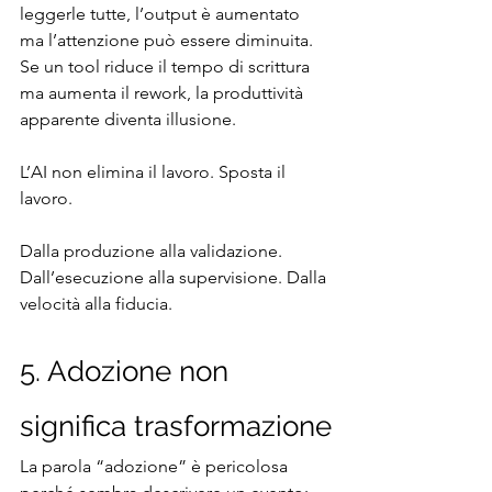
leggerle tutte, l’output è aumentato 
ma l’attenzione può essere diminuita. 
Se un tool riduce il tempo di scrittura 
ma aumenta il rework, la produttività 
apparente diventa illusione.
L’AI non elimina il lavoro. Sposta il 
lavoro.
Dalla produzione alla validazione. 
Dall’esecuzione alla supervisione. Dalla 
velocità alla fiducia.
5. Adozione non 
significa trasformazione
La parola “adozione” è pericolosa 