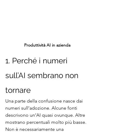
Produttività AI in azienda
1. Perché i numeri 
sull’AI sembrano non 
tornare
Una parte della confusione nasce dai 
numeri sull’adozione. Alcune fonti 
descrivono un’AI quasi ovunque. Altre 
mostrano percentuali molto più basse. 
Non è necessariamente una 