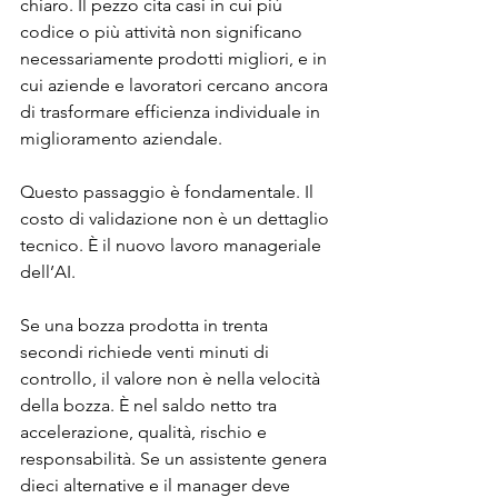
chiaro. Il pezzo cita casi in cui più 
codice o più attività non significano 
necessariamente prodotti migliori, e in 
cui aziende e lavoratori cercano ancora 
di trasformare efficienza individuale in 
miglioramento aziendale.
Questo passaggio è fondamentale. Il 
costo di validazione non è un dettaglio 
tecnico. È il nuovo lavoro manageriale 
dell’AI.
Se una bozza prodotta in trenta 
secondi richiede venti minuti di 
controllo, il valore non è nella velocità 
della bozza. È nel saldo netto tra 
accelerazione, qualità, rischio e 
responsabilità. Se un assistente genera 
dieci alternative e il manager deve 