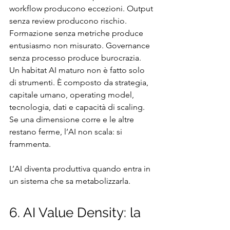
workflow producono eccezioni. Output 
senza review producono rischio. 
Formazione senza metriche produce 
entusiasmo non misurato. Governance 
senza processo produce burocrazia.
Un habitat AI maturo non è fatto solo 
di strumenti. È composto da strategia, 
capitale umano, operating model, 
tecnologia, dati e capacità di scaling. 
Se una dimensione corre e le altre 
restano ferme, l’AI non scala: si 
frammenta.
L’AI diventa produttiva quando entra in 
un sistema che sa metabolizzarla.
6. AI Value Density: la 