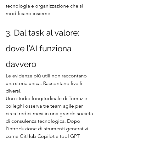
tecnologia e organizzazione che si 
modificano insieme.
3. Dal task al valore: 
dove l’AI funziona 
davvero
Le evidenze più utili non raccontano 
una storia unica. Raccontano livelli 
diversi.
Uno studio longitudinale di Tomaz e 
colleghi osserva tre team agile per 
circa tredici mesi in una grande società 
di consulenza tecnologica. Dopo 
l’introduzione di strumenti generativi 
come GitHub Copilot e tool GPT 