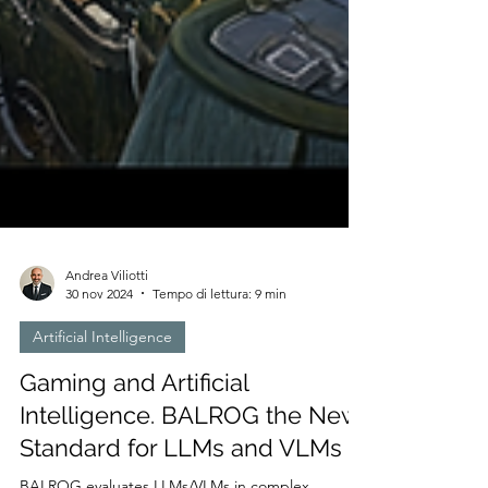
Andrea Viliotti
30 nov 2024
Tempo di lettura: 9 min
Artificial Intelligence