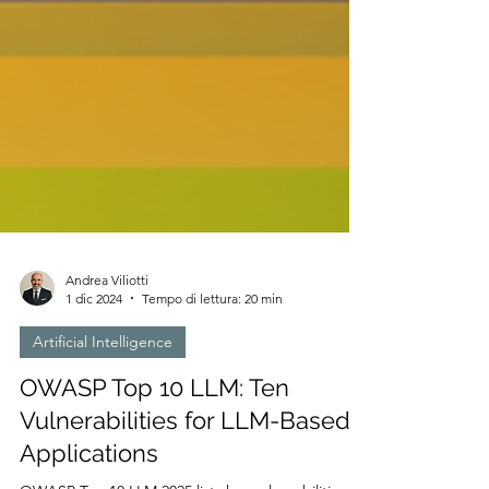
Andrea Viliotti
1 dic 2024
Tempo di lettura: 20 min
Artificial Intelligence
OWASP Top 10 LLM: Ten
Vulnerabilities for LLM-Based