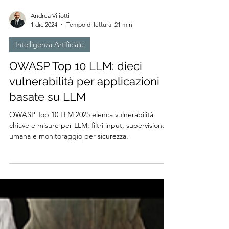
Andrea Viliotti
1 dic 2024
Tempo di lettura: 21 min
Intelligenza Artificiale
OWASP Top 10 LLM: dieci
vulnerabilità per applicazioni
basate su LLM
OWASP Top 10 LLM 2025 elenca vulnerabilità
chiave e misure per LLM: filtri input, supervisione
umana e monitoraggio per sicurezza.