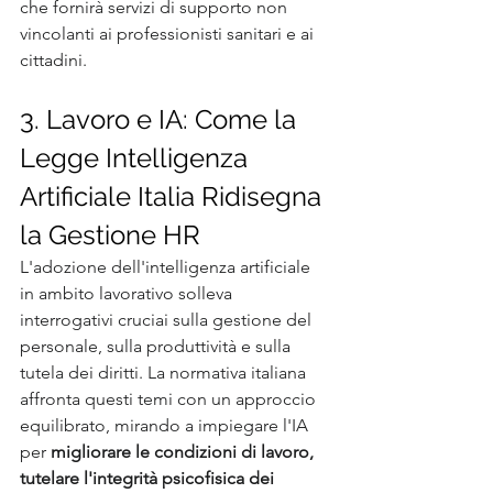
che fornirà servizi di supporto non 
vincolanti ai professionisti sanitari e ai 
cittadini.
3. Lavoro e IA: Come la 
Legge Intelligenza 
Artificiale Italia Ridisegna 
la Gestione HR
L'adozione dell'intelligenza artificiale 
in ambito lavorativo solleva 
interrogativi cruciai sulla gestione del 
personale, sulla produttività e sulla 
tutela dei diritti. La normativa italiana 
affronta questi temi con un approccio 
equilibrato, mirando a impiegare l'IA 
per 
migliorare le condizioni di lavoro, 
tutelare l'integrità psicofisica dei 