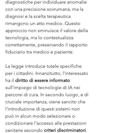
diagnostiche per individuare anomalie 
con una precisione sovrumana, ma la 
diagnosi e la scelta terapeutica 
rimangono un atto medico. Questo 
approccio non sminuisce il valore della 
tecnologia, ma lo contestualizza 
correttamente, preservando il rapporto 
fiduciario tra medico e paziente.
La legge introduce tutele specifiche 
per i cittadini. Innanzitutto, l'interessato 
ha il 
diritto di essere informato
sull'impiego di tecnologie di IA nei 
percorsi di cura. In secondo luogo, e di 
cruciale importanza, viene sancito che 
l'introduzione di questi sistemi non 
può in alcun modo selezionare o 
condizionare l'accesso alle prestazioni 
sanitarie secondo 
criteri discriminatori
. 