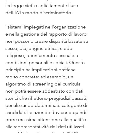
La legge vieta esplicitamente l'uso 
dell'IA in modo discriminatorio. 
I sistemi impiegati nell'organizzazione 
e nella gestione del rapporto di lavoro 
non possono creare disparità basate su 
sesso, età, origine etnica, credo 
religioso, orientamento sessuale o 
condizioni personali e sociali. Questo 
principio ha implicazioni pratiche 
molto concrete: ad esempio, un 
algoritmo di screening dei curricula 
non potrà essere addestrato con dati 
storici che riflettono pregiudizi passati, 
penalizzando determinate categorie di 
candidati. Le aziende dovranno quindi 
porre massima attenzione alla qualità e 
alla rappresentatività dei dati utilizzati 