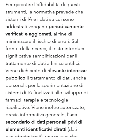
Per garantire l'affidabilità di questi 
strumenti, la normativa prevede che i 
sistemi di IA e i dati su cui sono 
addestrati vengano 
periodicamente 
verificati e aggiornati
, al fine di 
minimizzare il rischio di errori. Sul 
fronte della ricerca, il testo introduce 
significative semplificazioni per il 
trattamento di dati a fini scientifici. 
Viene dichiarato di 
rilevante interesse 
pubblico
 il trattamento di dati, anche 
personali, per la sperimentazione di 
sistemi di IA finalizzati allo sviluppo di 
farmaci, terapie e tecnologie 
riabilitative. Viene inoltre autorizzato, 
previa informativa generale, l'
uso 
secondario di dati personali privi di 
elementi identificativi diretti
 (dati 
pseudonimizzati), una misura che 