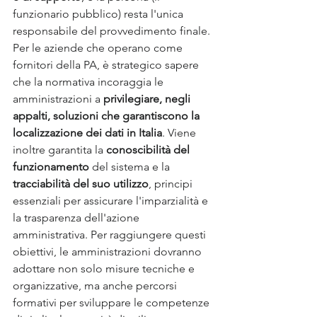
funzionario pubblico) resta l'unica 
responsabile del provvedimento finale. 
Per le aziende che operano come 
fornitori della PA, è strategico sapere 
che la normativa incoraggia le 
amministrazioni a 
privilegiare, negli 
appalti, soluzioni che garantiscono la 
localizzazione dei dati in Italia
. Viene 
inoltre garantita la 
conoscibilità del 
funzionamento
 del sistema e la 
tracciabilità del suo utilizzo
, principi 
essenziali per assicurare l'imparzialità e 
la trasparenza dell'azione 
amministrativa. Per raggiungere questi 
obiettivi, le amministrazioni dovranno 
adottare non solo misure tecniche e 
organizzative, ma anche percorsi 
formativi per sviluppare le competenze 