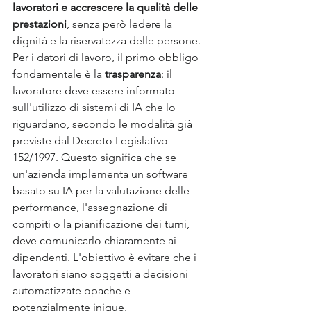
lavoratori e accrescere la qualità delle 
prestazioni
, senza però ledere la 
dignità e la riservatezza delle persone. 
Per i datori di lavoro, il primo obbligo 
fondamentale è la 
trasparenza
: il 
lavoratore deve essere informato 
sull'utilizzo di sistemi di IA che lo 
riguardano, secondo le modalità già 
previste dal Decreto Legislativo 
152/1997. Questo significa che se 
un'azienda implementa un software 
basato su IA per la valutazione delle 
performance, l'assegnazione di 
compiti o la pianificazione dei turni, 
deve comunicarlo chiaramente ai 
dipendenti. L'obiettivo è evitare che i 
lavoratori siano soggetti a decisioni 
automatizzate opache e 
potenzialmente inique.