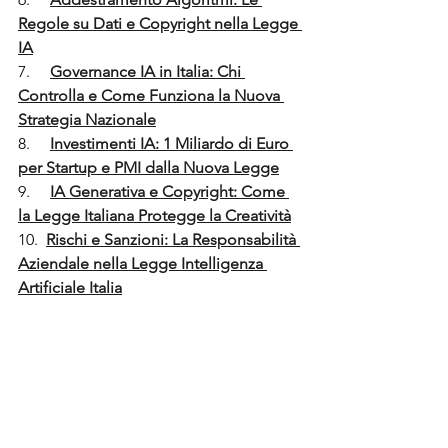
Regole su Dati e Copyright nella Legge 
IA
7.     
Governance IA in Italia: Chi 
Controlla e Come Funziona la Nuova 
Strategia Nazionale
8.     
Investimenti IA: 1 Miliardo di Euro 
per Startup e PMI dalla Nuova Legge
9.     
IA Generativa e Copyright: Come 
la Legge Italiana Protegge la Creatività
10.  
Rischi e Sanzioni: La Responsabilità 
Aziendale nella Legge Intelligenza 
Artificiale Italia