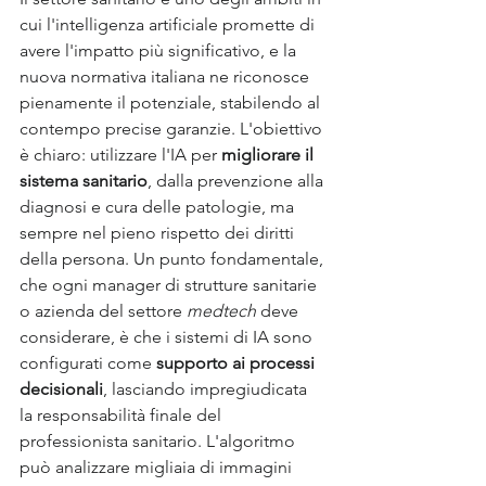
cui l'intelligenza artificiale promette di 
avere l'impatto più significativo, e la 
nuova normativa italiana ne riconosce 
pienamente il potenziale, stabilendo al 
contempo precise garanzie. L'obiettivo 
è chiaro: utilizzare l'IA per 
migliorare il 
sistema sanitario
, dalla prevenzione alla 
diagnosi e cura delle patologie, ma 
sempre nel pieno rispetto dei diritti 
della persona. Un punto fondamentale, 
che ogni manager di strutture sanitarie 
o azienda del settore 
medtech
 deve 
considerare, è che i sistemi di IA sono 
configurati come 
supporto ai processi 
decisionali
, lasciando impregiudicata 
la responsabilità finale del 
professionista sanitario. L'algoritmo 
può analizzare migliaia di immagini 