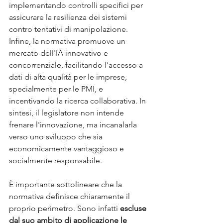
implementando controlli specifici per 
assicurare la resilienza dei sistemi 
contro tentativi di manipolazione. 
Infine, la normativa promuove un 
mercato dell'IA innovativo e 
concorrenziale, facilitando l'accesso a 
dati di alta qualità per le imprese, 
specialmente per le PMI, e 
incentivando la ricerca collaborativa. In 
sintesi, il legislatore non intende 
frenare l'innovazione, ma incanalarla 
verso uno sviluppo che sia 
economicamente vantaggioso e 
socialmente responsabile.
È importante sottolineare che la 
normativa definisce chiaramente il 
proprio perimetro. Sono infatti 
escluse 
dal suo ambito di applicazione le 