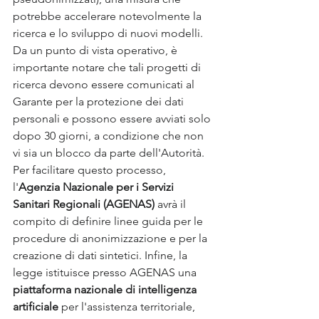
potrebbe accelerare notevolmente la 
ricerca e lo sviluppo di nuovi modelli. 
Da un punto di vista operativo, è 
importante notare che tali progetti di 
ricerca devono essere comunicati al 
Garante per la protezione dei dati 
personali e possono essere avviati solo 
dopo 30 giorni, a condizione che non 
vi sia un blocco da parte dell'Autorità. 
Per facilitare questo processo, 
l'
Agenzia Nazionale per i Servizi 
Sanitari Regionali (AGENAS)
 avrà il 
compito di definire linee guida per le 
procedure di anonimizzazione e per la 
creazione di dati sintetici. Infine, la 
legge istituisce presso AGENAS una 
piattaforma nazionale di intelligenza 
artificiale
 per l'assistenza territoriale, 