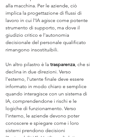
alla macchina. Per le aziende, ciò 
implica la progettazione di flussi di 
lavoro in cui l'IA agisce come potente 
strumento di supporto, ma dove il 
giudizio critico e l'autonomia 
decisionale del personale qualificato 
rimangono insostituibili.
Un altro pilastro è la 
trasparenza
, che si 
declina in due direzioni. Verso 
l'esterno, l'utente finale deve essere 
informato in modo chiaro e semplice 
quando interagisce con un sistema di 
IA, comprendendone i rischi e le 
logiche di funzionamento. Verso 
l'interno, le aziende devono poter 
conoscere e spiegare come i loro 
sistemi prendono decisioni 