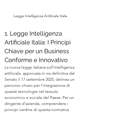
Legge Intelligenza Artificiale Italia
1. Legge Intelligenza 
Artificiale Italia: I Principi 
Chiave per un Business 
Conforme e Innovativo
La nuova legge italiana sull'intelligenza 
artificiale, approvata in via definitiva dal 
Senato il 17 settembre 2025, delinea un 
percorso chiaro per l'integrazione di 
queste tecnologie nel tessuto 
economico e sociale del Paese. Per un 
dirigente d'azienda, comprendere i 
principi cardine di questa normativa 