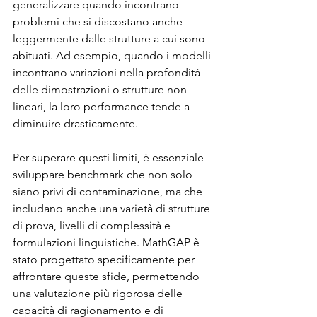
generalizzare quando incontrano 
problemi che si discostano anche 
leggermente dalle strutture a cui sono 
abituati. Ad esempio, quando i modelli 
incontrano variazioni nella profondità 
delle dimostrazioni o strutture non 
lineari, la loro performance tende a 
diminuire drasticamente.
Per superare questi limiti, è essenziale 
sviluppare benchmark che non solo 
siano privi di contaminazione, ma che 
includano anche una varietà di strutture 
di prova, livelli di complessità e 
formulazioni linguistiche. MathGAP è 
stato progettato specificamente per 
affrontare queste sfide, permettendo 
una valutazione più rigorosa delle 
capacità di ragionamento e di 