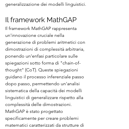
generalizzazione dei modelli linguistici.
Il framework MathGAP
Il framework MathGAP rappresenta 
un'innovazione cruciale nella 
generazione di problemi aritmetici con 
dimostrazioni di complessità arbitraria, 
ponendo un'enfasi particolare sulle 
spiegazioni sotto forma di "chain-of-
thought" (CoT). Queste spiegazioni 
guidano il processo inferenziale passo 
dopo passo, permettendo un'analisi 
sistematica della capacità dei modelli 
linguistici di generalizzare rispetto alla 
complessità delle dimostrazioni. 
MathGAP è stato progettato 
specificamente per creare problemi 
matematici caratterizzati da strutture di 