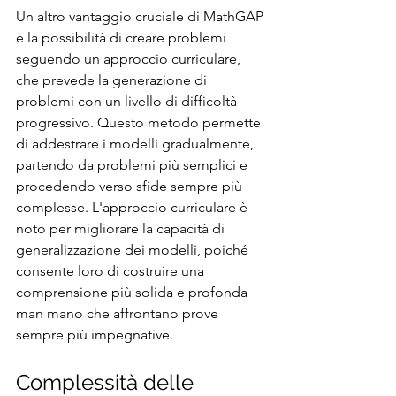
Un altro vantaggio cruciale di MathGAP 
è la possibilità di creare problemi 
seguendo un approccio curriculare, 
che prevede la generazione di 
problemi con un livello di difficoltà 
progressivo. Questo metodo permette 
di addestrare i modelli gradualmente, 
partendo da problemi più semplici e 
procedendo verso sfide sempre più 
complesse. L'approccio curriculare è 
noto per migliorare la capacità di 
generalizzazione dei modelli, poiché 
consente loro di costruire una 
comprensione più solida e profonda 
man mano che affrontano prove 
sempre più impegnative.
Complessità delle 