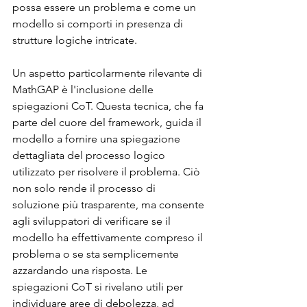
possa essere un problema e come un 
modello si comporti in presenza di 
strutture logiche intricate.
Un aspetto particolarmente rilevante di 
MathGAP è l'inclusione delle 
spiegazioni CoT. Questa tecnica, che fa 
parte del cuore del framework, guida il 
modello a fornire una spiegazione 
dettagliata del processo logico 
utilizzato per risolvere il problema. Ciò 
non solo rende il processo di 
soluzione più trasparente, ma consente 
agli sviluppatori di verificare se il 
modello ha effettivamente compreso il 
problema o se sta semplicemente 
azzardando una risposta. Le 
spiegazioni CoT si rivelano utili per 
individuare aree di debolezza, ad 