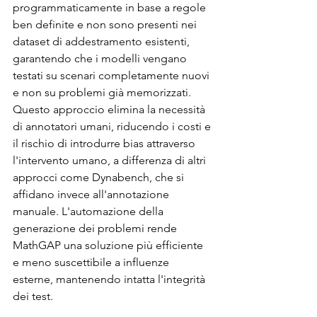
programmaticamente in base a regole 
ben definite e non sono presenti nei 
dataset di addestramento esistenti, 
garantendo che i modelli vengano 
testati su scenari completamente nuovi 
e non su problemi già memorizzati. 
Questo approccio elimina la necessità 
di annotatori umani, riducendo i costi e 
il rischio di introdurre bias attraverso 
l'intervento umano, a differenza di altri 
approcci come Dynabench, che si 
affidano invece all'annotazione 
manuale. L'automazione della 
generazione dei problemi rende 
MathGAP una soluzione più efficiente 
e meno suscettibile a influenze 
esterne, mantenendo intatta l'integrità 
dei test.