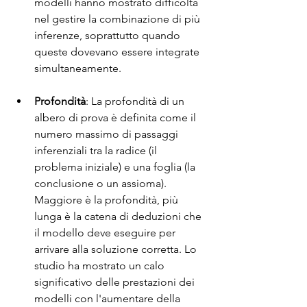
modelli hanno mostrato difficoltà 
nel gestire la combinazione di più 
inferenze, soprattutto quando 
queste dovevano essere integrate 
simultaneamente.
Profondità
: La profondità di un 
albero di prova è definita come il 
numero massimo di passaggi 
inferenziali tra la radice (il 
problema iniziale) e una foglia (la 
conclusione o un assioma). 
Maggiore è la profondità, più 
lunga è la catena di deduzioni che 
il modello deve eseguire per 
arrivare alla soluzione corretta. Lo 
studio ha mostrato un calo 
significativo delle prestazioni dei 
modelli con l'aumentare della 