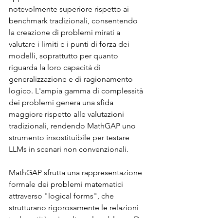
notevolmente superiore rispetto ai 
benchmark tradizionali, consentendo 
la creazione di problemi mirati a 
valutare i limiti e i punti di forza dei 
modelli, soprattutto per quanto 
riguarda la loro capacità di 
generalizzazione e di ragionamento 
logico. L'ampia gamma di complessità 
dei problemi genera una sfida 
maggiore rispetto alle valutazioni 
tradizionali, rendendo MathGAP uno 
strumento insostituibile per testare 
LLMs in scenari non convenzionali.
MathGAP sfrutta una rappresentazione 
formale dei problemi matematici 
attraverso "logical forms", che 
strutturano rigorosamente le relazioni 