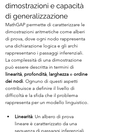
dimostrazioni e capacità 
di generalizzazione
MathGAP permette di caratterizzare le 
dimostrazioni aritmetiche come alberi 
di prova, dove ogni nodo rappresenta 
una dichiarazione logica e gli archi 
rappresentano i passaggi inferenziali. 
La complessità di una dimostrazione 
può essere descritta in termini di 
linearità
, 
profondità
, 
larghezza
 e 
ordine 
dei nodi
. Ognuno di questi aspetti 
contribuisce a definire il livello di 
difficoltà e la sfida che il problema 
rappresenta per un modello linguistico.
Linearità
: Un albero di prova 
lineare è caratterizzato da una 
sequenza di passaggi inferenziali 