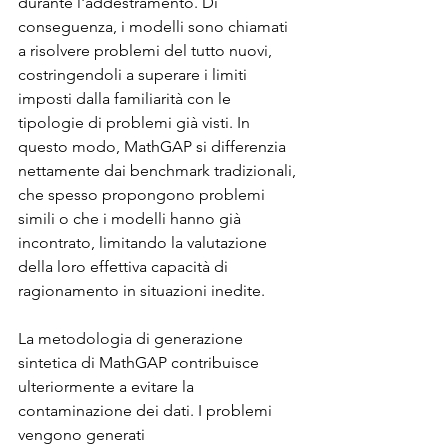
durante l'addestramento. Di 
conseguenza, i modelli sono chiamati 
a risolvere problemi del tutto nuovi, 
costringendoli a superare i limiti 
imposti dalla familiarità con le 
tipologie di problemi già visti. In 
questo modo, MathGAP si differenzia 
nettamente dai benchmark tradizionali, 
che spesso propongono problemi 
simili o che i modelli hanno già 
incontrato, limitando la valutazione 
della loro effettiva capacità di 
ragionamento in situazioni inedite.
La metodologia di generazione 
sintetica di MathGAP contribuisce 
ulteriormente a evitare la 
contaminazione dei dati. I problemi 
vengono generati 