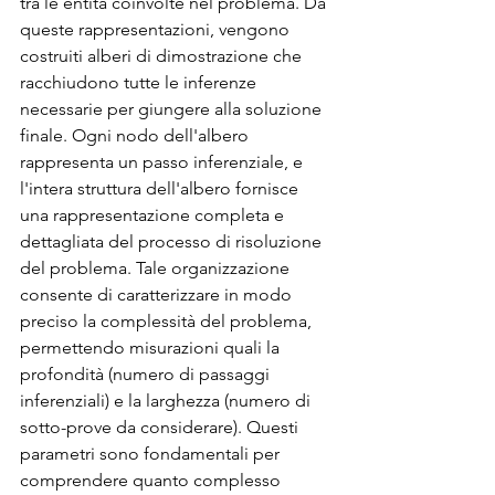
tra le entità coinvolte nel problema. Da 
queste rappresentazioni, vengono 
costruiti alberi di dimostrazione che 
racchiudono tutte le inferenze 
necessarie per giungere alla soluzione 
finale. Ogni nodo dell'albero 
rappresenta un passo inferenziale, e 
l'intera struttura dell'albero fornisce 
una rappresentazione completa e 
dettagliata del processo di risoluzione 
del problema. Tale organizzazione 
consente di caratterizzare in modo 
preciso la complessità del problema, 
permettendo misurazioni quali la 
profondità (numero di passaggi 
inferenziali) e la larghezza (numero di 
sotto-prove da considerare). Questi 
parametri sono fondamentali per 
comprendere quanto complesso 