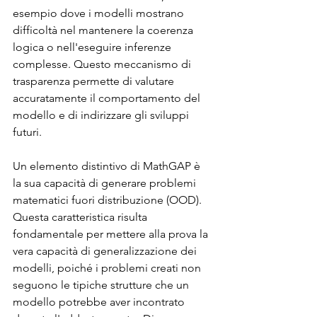
esempio dove i modelli mostrano 
difficoltà nel mantenere la coerenza 
logica o nell'eseguire inferenze 
complesse. Questo meccanismo di 
trasparenza permette di valutare 
accuratamente il comportamento del 
modello e di indirizzare gli sviluppi 
futuri.
Un elemento distintivo di MathGAP è 
la sua capacità di generare problemi 
matematici fuori distribuzione (OOD). 
Questa caratteristica risulta 
fondamentale per mettere alla prova la 
vera capacità di generalizzazione dei 
modelli, poiché i problemi creati non 
seguono le tipiche strutture che un 
modello potrebbe aver incontrato 