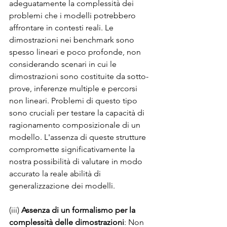
adeguatamente la complessità dei 
problemi che i modelli potrebbero 
affrontare in contesti reali. Le 
dimostrazioni nei benchmark sono 
spesso lineari e poco profonde, non 
considerando scenari in cui le 
dimostrazioni sono costituite da sotto-
prove, inferenze multiple e percorsi 
non lineari. Problemi di questo tipo 
sono cruciali per testare la capacità di 
ragionamento composizionale di un 
modello. L'assenza di queste strutture 
compromette significativamente la 
nostra possibilità di valutare in modo 
accurato la reale abilità di 
generalizzazione dei modelli.
(iii) 
Assenza di un formalismo per la 
complessità delle dimostrazioni
: Non 