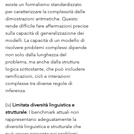
esiste un formalismo standardizzato 
per caratterizzare la complessità delle 
dimostrazioni aritmetiche. Questo 
rende difficile fare affermazioni precise 
sulla capacità di generalizzazione dei 
modelli. La capacità di un modello di 
risolvere problemi complessi dipende 
non solo dalla lunghezza del 
problema, ma anche dalla struttura 
logica sottostante, che può includere 
ramificazioni, cicli e interazioni 
complesse tra diverse regole di 
inferenza.
(iv) 
Limitata diversità linguistica e 
strutturale
: I benchmark attuali non 
rappresentano adeguatamente la 
diversità linguistica e strutturale che 
può essere presente nei problemi 