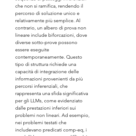
che non si ramifica, rendendo il 
percorso di soluzione unico e 
relativamente più semplice. Al 
contrario, un albero di prova non 
lineare include biforcazioni, dove 
diverse sotto-prove possono 
essere eseguite 
contemporaneamente. Questo 
tipo di struttura richiede una 
capacità di integrazione delle 
informazioni provenienti da più 
percorsi inferenziali, che 
rappresenta una sfida significativa 
per gli LLMs, come evidenziato 
dalle prestazioni inferiori sui 
problemi non lineari. Ad esempio, 
nei problemi testati che 
includevano predicati comp-eq, i 