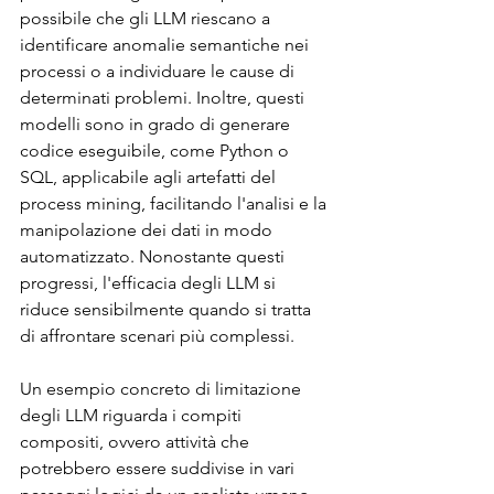
possibile che gli LLM riescano a 
identificare anomalie semantiche nei 
processi o a individuare le cause di 
determinati problemi. Inoltre, questi 
modelli sono in grado di generare 
codice eseguibile, come Python o 
SQL, applicabile agli artefatti del 
process mining, facilitando l'analisi e la 
manipolazione dei dati in modo 
automatizzato. Nonostante questi 
progressi, l'efficacia degli LLM si 
riduce sensibilmente quando si tratta 
di affrontare scenari più complessi.
Un esempio concreto di limitazione 
degli LLM riguarda i compiti 
compositi, ovvero attività che 
potrebbero essere suddivise in vari 