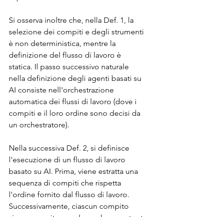
Si osserva inoltre che, nella Def. 1, la 
selezione dei compiti e degli strumenti 
è non deterministica, mentre la 
definizione del flusso di lavoro è 
statica. Il passo successivo naturale 
nella definizione degli agenti basati su 
AI consiste nell'orchestrazione 
automatica dei flussi di lavoro (dove i 
compiti e il loro ordine sono decisi da 
un orchestratore).
Nella successiva Def. 2, si definisce 
l'esecuzione di un flusso di lavoro 
basato su AI. Prima, viene estratta una 
sequenza di compiti che rispetta 
l'ordine fornito dal flusso di lavoro. 
Successivamente, ciascun compito 