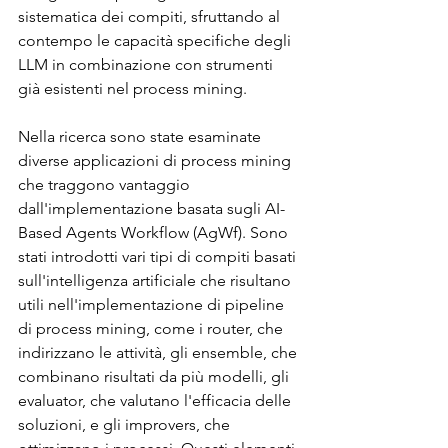
sistematica dei compiti, sfruttando al 
contempo le capacità specifiche degli 
LLM in combinazione con strumenti 
già esistenti nel process mining.
Nella ricerca sono state esaminate 
diverse applicazioni di process mining 
che traggono vantaggio 
dall'implementazione basata sugli AI-
Based Agents Workflow (AgWf). Sono 
stati introdotti vari tipi di compiti basati 
sull'intelligenza artificiale che risultano 
utili nell'implementazione di pipeline 
di process mining, come i router, che 
indirizzano le attività, gli ensemble, che 
combinano risultati da più modelli, gli 
evaluator, che valutano l'efficacia delle 
soluzioni, e gli improvers, che 