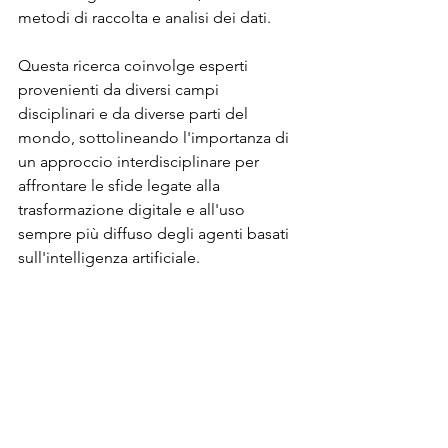
metodi di raccolta e analisi dei dati.
Questa ricerca coinvolge esperti 
provenienti da diversi campi 
disciplinari e da diverse parti del 
mondo, sottolineando l'importanza di 
un approccio interdisciplinare per 
affrontare le sfide legate alla 
trasformazione digitale e all'uso 
sempre più diffuso degli agenti basati 
sull'intelligenza artificiale.