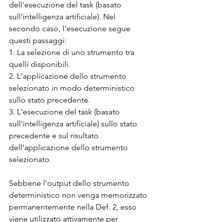
dell'esecuzione del task (basato 
sull'intelligenza artificiale). Nel 
secondo caso, l'esecuzione segue 
questi passaggi: 
1. La selezione di uno strumento tra 
quelli disponibili. 
2. L'applicazione dello strumento 
selezionato in modo deterministico 
sullo stato precedente. 
3. L'esecuzione del task (basato 
sull'intelligenza artificiale) sullo stato 
precedente e sul risultato 
dell'applicazione dello strumento 
selezionato.
Sebbene l'output dello strumento 
deterministico non venga memorizzato 
permanentemente nella Def. 2, esso 
viene utilizzato attivamente per 