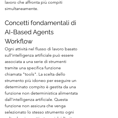
lavoro che affronta più compiti 
simultaneamente.
Concetti fondamentali di 
AI-Based Agents 
Workflow
Ogni attività nel flusso di lavoro basato 
sull'intelligenza artificiale può essere 
associata a una serie di strumenti 
tramite una specifica funzione 
chiamata "tools". La scelta dello 
strumento più idoneo per eseguire un 
determinato compito è gestita da una 
funzione non deterministica alimentata 
dall'intelligenza artificiale. Questa 
funzione non assicura che venga 
selezionato lo stesso strumento ogni 