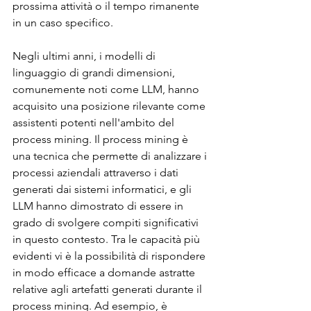
prossima attività o il tempo rimanente 
in un caso specifico.
Negli ultimi anni, i modelli di 
linguaggio di grandi dimensioni, 
comunemente noti come LLM, hanno 
acquisito una posizione rilevante come 
assistenti potenti nell'ambito del 
process mining. Il process mining è 
una tecnica che permette di analizzare i 
processi aziendali attraverso i dati 
generati dai sistemi informatici, e gli 
LLM hanno dimostrato di essere in 
grado di svolgere compiti significativi 
in questo contesto. Tra le capacità più 
evidenti vi è la possibilità di rispondere 
in modo efficace a domande astratte 
relative agli artefatti generati durante il 
process mining. Ad esempio, è 