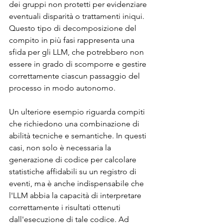
dei gruppi non protetti per evidenziare 
eventuali disparità o trattamenti iniqui. 
Questo tipo di decomposizione del 
compito in più fasi rappresenta una 
sfida per gli LLM, che potrebbero non 
essere in grado di scomporre e gestire 
correttamente ciascun passaggio del 
processo in modo autonomo.
Un ulteriore esempio riguarda compiti 
che richiedono una combinazione di 
abilità tecniche e semantiche. In questi 
casi, non solo è necessaria la 
generazione di codice per calcolare 
statistiche affidabili su un registro di 
eventi, ma è anche indispensabile che 
l'LLM abbia la capacità di interpretare 
correttamente i risultati ottenuti 
dall'esecuzione di tale codice. Ad 