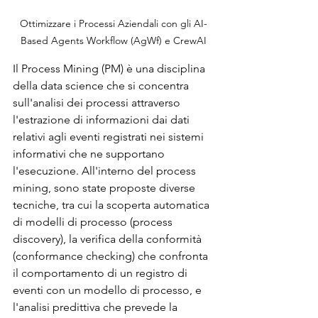
Ottimizzare i Processi Aziendali con gli AI-
Based Agents Workflow (AgWf) e CrewAI
Il Process Mining (PM) è una disciplina 
della data science che si concentra 
sull'analisi dei processi attraverso 
l'estrazione di informazioni dai dati 
relativi agli eventi registrati nei sistemi 
informativi che ne supportano 
l'esecuzione. All'interno del process 
mining, sono state proposte diverse 
tecniche, tra cui la scoperta automatica 
di modelli di processo (process 
discovery), la verifica della conformità 
(conformance checking) che confronta 
il comportamento di un registro di 
eventi con un modello di processo, e 
l'analisi predittiva che prevede la 