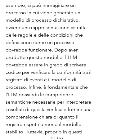
esempio, si può immaginare un 
processo in cui viene generato un 
modello di processo dichiarativo, 
ovvero una rappresentazione astratta 
delle regole e delle condizioni che 
definiscono come un processo 
dovrebbe funzionare. Dopo aver 
prodotto questo modello, l'LLM 
dovrebbe essere in grado di scrivere 
codice per verificare la conformità tra il 
registro di eventi e il modello di 
processo. Infine, è fondamentale che 
l'LLM possieda le competenze 
semantiche necessarie per interpretare 
i risultati di questa verifica e fornire una 
comprensione chiara di quanto il 
registro rispetti o meno il modello 
stabilito. Tuttavia, proprio in questi 