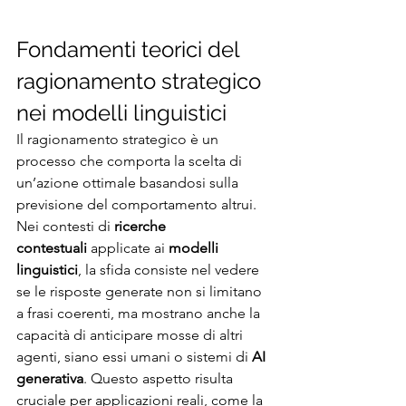
Fondamenti teorici del 
ragionamento strategico 
nei modelli linguistici
Il ragionamento strategico è un 
processo che comporta la scelta di 
un’azione ottimale basandosi sulla 
previsione del comportamento altrui. 
Nei contesti di 
ricerche 
contestuali
 applicate ai 
modelli 
linguistici
, la sfida consiste nel vedere 
se le risposte generate non si limitano 
a frasi coerenti, ma mostrano anche la 
capacità di anticipare mosse di altri 
agenti, siano essi umani o sistemi di 
AI 
generativa
. Questo aspetto risulta 
cruciale per applicazioni reali, come la 