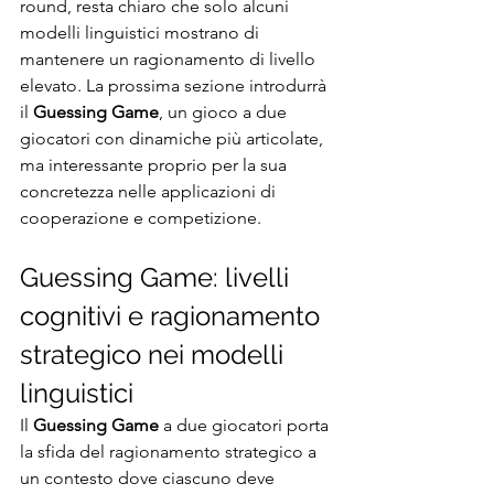
round, resta chiaro che solo alcuni 
modelli linguistici mostrano di 
mantenere un ragionamento di livello 
elevato. La prossima sezione introdurrà 
il 
Guessing Game
, un gioco a due 
giocatori con dinamiche più articolate, 
ma interessante proprio per la sua 
concretezza nelle applicazioni di 
cooperazione e competizione.
Guessing Game: livelli 
cognitivi e ragionamento 
strategico nei modelli 
linguistici
Il 
Guessing Game
 a due giocatori porta 
la sfida del ragionamento strategico a 
un contesto dove ciascuno deve 