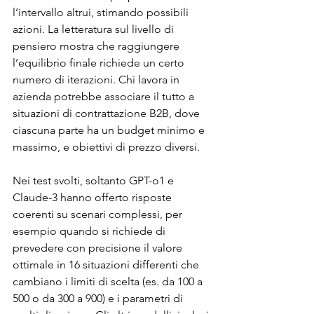
l’intervallo altrui, stimando possibili 
azioni. La letteratura sul livello di 
pensiero mostra che raggiungere 
l’equilibrio finale richiede un certo 
numero di iterazioni. Chi lavora in 
azienda potrebbe associare il tutto a 
situazioni di contrattazione B2B, dove 
ciascuna parte ha un budget minimo e 
massimo, e obiettivi di prezzo diversi.
Nei test svolti, soltanto GPT-o1 e 
Claude-3 hanno offerto risposte 
coerenti su scenari complessi, per 
esempio quando si richiede di 
prevedere con precisione il valore 
ottimale in 16 situazioni differenti che 
cambiano i limiti di scelta (es. da 100 a 
500 o da 300 a 900) e i parametri di 