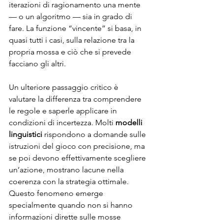
iterazioni di ragionamento una mente 
— o un algoritmo — sia in grado di 
fare. La funzione “vincente” si basa, in 
quasi tutti i casi, sulla relazione tra la 
propria mossa e ciò che si prevede 
facciano gli altri.
Un ulteriore passaggio critico è 
valutare la differenza tra comprendere 
le regole e saperle applicare in 
condizioni di incertezza. Molti 
modelli 
linguistici
 rispondono a domande sulle 
istruzioni del gioco con precisione, ma 
se poi devono effettivamente scegliere 
un’azione, mostrano lacune nella 
coerenza con la strategia ottimale. 
Questo fenomeno emerge 
specialmente quando non si hanno 
informazioni dirette sulle mosse 