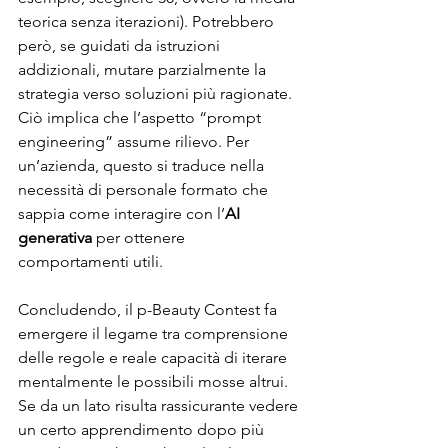
teorica senza iterazioni). Potrebbero 
però, se guidati da istruzioni 
addizionali, mutare parzialmente la 
strategia verso soluzioni più ragionate. 
Ciò implica che l’aspetto “prompt 
engineering” assume rilievo. Per 
un’azienda, questo si traduce nella 
necessità di personale formato che 
sappia come interagire con l’
AI 
generativa
 per ottenere 
comportamenti utili.
Concludendo, il p-Beauty Contest fa 
emergere il legame tra comprensione 
delle regole e reale capacità di iterare 
mentalmente le possibili mosse altrui. 
Se da un lato risulta rassicurante vedere 
un certo apprendimento dopo più 