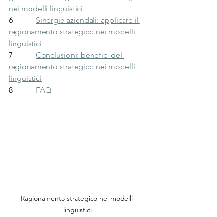
nei modelli linguistici
6            
Sinergie aziendali: applicare il 
ragionamento strategico nei modelli 
linguistici
7            
Conclusioni: benefici del 
ragionamento strategico nei modelli 
linguistici
8            
FAQ
Ragionamento strategico nei modelli 
linguistici