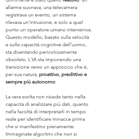
allarme suonava, una telecamera 
registrava un evento, un sistema 
rilevava un'intrusione, e solo a quel 
punto un operatore umano interveniva. 
Questo modello, basato sulla velocità 
e sulle capacità cognitive dell'uomo, 
sta diventando pericolosamente 
obsoleto. L'IA sta imponendo una 
transizione verso un approccio che è, 
per sua natura, 
proattivo, predittivo e 
sempre più autonomo
. 
La vera svolta non risiede tanto nella 
capacità di analizzare più dati, quanto 
nella facoltà di interpretarli in tempo 
reale per identificare minacce prima 
che si manifestino pienamente. 
Immaginate algoritmi che non si 