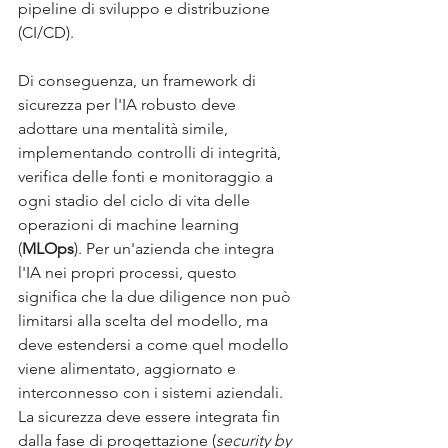
pipeline di sviluppo e distribuzione 
(CI/CD). 
Di conseguenza, un framework di 
sicurezza per l'IA robusto deve 
adottare una mentalità simile, 
implementando controlli di integrità, 
verifica delle fonti e monitoraggio a 
ogni stadio del ciclo di vita delle 
operazioni di machine learning 
(
MLOps
). Per un'azienda che integra 
l'IA nei propri processi, questo 
significa che la due diligence non può 
limitarsi alla scelta del modello, ma 
deve estendersi a come quel modello 
viene alimentato, aggiornato e 
interconnesso con i sistemi aziendali. 
La sicurezza deve essere integrata fin 
dalla fase di progettazione (
security by 