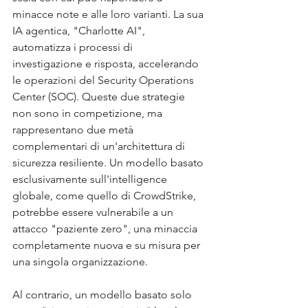
minacce note e alle loro varianti. La sua 
IA agentica, "Charlotte AI", 
automatizza i processi di 
investigazione e risposta, accelerando 
le operazioni del Security Operations 
Center (SOC). Queste due strategie 
non sono in competizione, ma 
rappresentano due metà 
complementari di un'architettura di 
sicurezza resiliente. Un modello basato 
esclusivamente sull'intelligence 
globale, come quello di CrowdStrike, 
potrebbe essere vulnerabile a un 
attacco "paziente zero", una minaccia 
completamente nuova e su misura per 
una singola organizzazione. 
Al contrario, un modello basato solo 