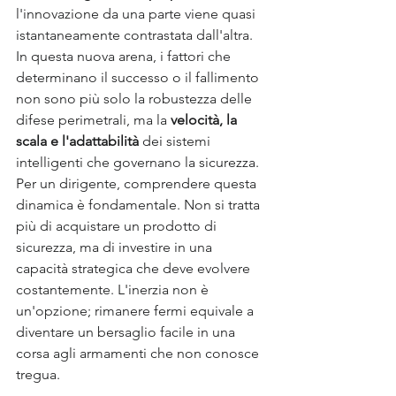
l'innovazione da una parte viene quasi 
istantaneamente contrastata dall'altra. 
In questa nuova arena, i fattori che 
determinano il successo o il fallimento 
non sono più solo la robustezza delle 
difese perimetrali, ma la 
velocità, la 
scala e l'adattabilità
 dei sistemi 
intelligenti che governano la sicurezza. 
Per un dirigente, comprendere questa 
dinamica è fondamentale. Non si tratta 
più di acquistare un prodotto di 
sicurezza, ma di investire in una 
capacità strategica che deve evolvere 
costantemente. L'inerzia non è 
un'opzione; rimanere fermi equivale a 
diventare un bersaglio facile in una 
corsa agli armamenti che non conosce 
tregua.