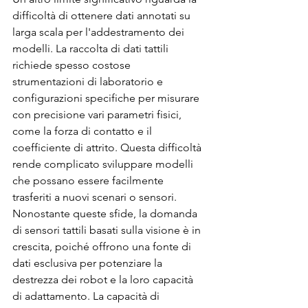
difficoltà di ottenere dati annotati su 
larga scala per l'addestramento dei 
modelli. La raccolta di dati tattili 
richiede spesso costose 
strumentazioni di laboratorio e 
configurazioni specifiche per misurare 
con precisione vari parametri fisici, 
come la forza di contatto e il 
coefficiente di attrito. Questa difficoltà 
rende complicato sviluppare modelli 
che possano essere facilmente 
trasferiti a nuovi scenari o sensori.
Nonostante queste sfide, la domanda 
di sensori tattili basati sulla visione è in 
crescita, poiché offrono una fonte di 
dati esclusiva per potenziare la 
destrezza dei robot e la loro capacità 
di adattamento. La capacità di 