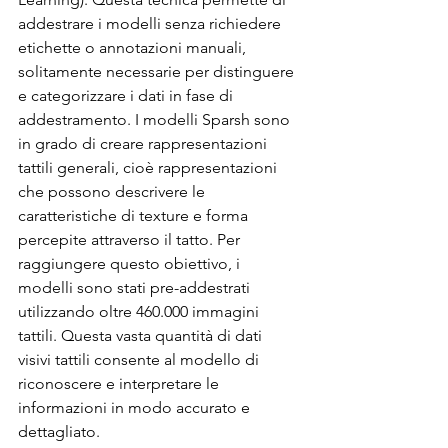
addestrare i modelli senza richiedere 
etichette o annotazioni manuali, 
solitamente necessarie per distinguere 
e categorizzare i dati in fase di 
addestramento. I modelli Sparsh sono 
in grado di creare rappresentazioni 
tattili generali, cioè rappresentazioni 
che possono descrivere le 
caratteristiche di texture e forma 
percepite attraverso il tatto. Per 
raggiungere questo obiettivo, i 
modelli sono stati pre-addestrati 
utilizzando oltre 460.000 immagini 
tattili. Questa vasta quantità di dati 
visivi tattili consente al modello di 
riconoscere e interpretare le 
informazioni in modo accurato e 
dettagliato.