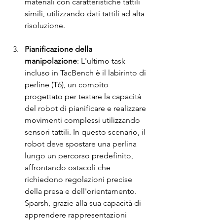
materiali con caratteristiche tattili 
simili, utilizzando dati tattili ad alta 
risoluzione.
Pianificazione della 
manipolazione
: L'ultimo task 
incluso in TacBench è il labirinto di 
perline (T6), un compito 
progettato per testare la capacità 
del robot di pianificare e realizzare 
movimenti complessi utilizzando 
sensori tattili. In questo scenario, il 
robot deve spostare una perlina 
lungo un percorso predefinito, 
affrontando ostacoli che 
richiedono regolazioni precise 
della presa e dell'orientamento. 
Sparsh, grazie alla sua capacità di 
apprendere rappresentazioni 