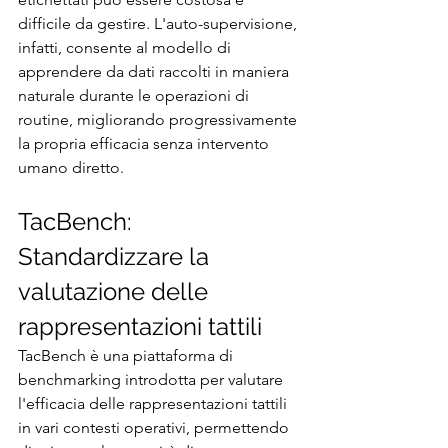
difficile da gestire. L'auto-supervisione, 
infatti, consente al modello di 
apprendere da dati raccolti in maniera 
naturale durante le operazioni di 
routine, migliorando progressivamente 
la propria efficacia senza intervento 
umano diretto.
TacBench: 
Standardizzare la 
valutazione delle 
rappresentazioni tattili
TacBench è una piattaforma di 
benchmarking introdotta per valutare 
l'efficacia delle rappresentazioni tattili 
in vari contesti operativi, permettendo 