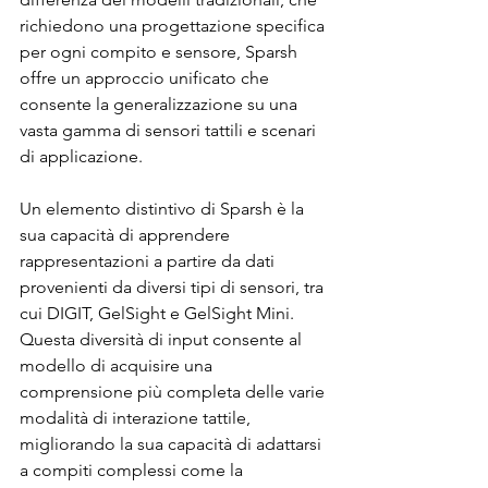
richiedono una progettazione specifica 
per ogni compito e sensore, Sparsh 
offre un approccio unificato che 
consente la generalizzazione su una 
vasta gamma di sensori tattili e scenari 
di applicazione.
Un elemento distintivo di Sparsh è la 
sua capacità di apprendere 
rappresentazioni a partire da dati 
provenienti da diversi tipi di sensori, tra 
cui DIGIT, GelSight e GelSight Mini. 
Questa diversità di input consente al 
modello di acquisire una 
comprensione più completa delle varie 
modalità di interazione tattile, 
migliorando la sua capacità di adattarsi 
a compiti complessi come la 