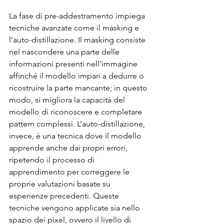
La fase di pre-addestramento impiega 
tecniche avanzate come il masking e 
l’auto-distillazione. Il masking consiste 
nel nascondere una parte delle 
informazioni presenti nell'immagine 
affinché il modello impari a dedurre o 
ricostruire la parte mancante; in questo 
modo, si migliora la capacità del 
modello di riconoscere e completare 
pattern complessi. L’auto-distillazione, 
invece, è una tecnica dove il modello 
apprende anche dai propri errori, 
ripetendo il processo di 
apprendimento per correggere le 
proprie valutazioni basate su 
esperienze precedenti. Queste 
tecniche vengono applicate sia nello 
spazio dei pixel, ovvero il livello di 