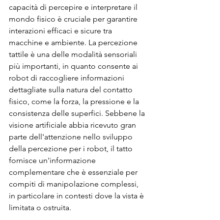
capacità di percepire e interpretare il 
mondo fisico è cruciale per garantire 
interazioni efficaci e sicure tra 
macchine e ambiente. La percezione 
tattile è una delle modalità sensoriali 
più importanti, in quanto consente ai 
robot di raccogliere informazioni 
dettagliate sulla natura del contatto 
fisico, come la forza, la pressione e la 
consistenza delle superfici. Sebbene la 
visione artificiale abbia ricevuto gran 
parte dell'attenzione nello sviluppo 
della percezione per i robot, il tatto 
fornisce un'informazione 
complementare che è essenziale per 
compiti di manipolazione complessi, 
in particolare in contesti dove la vista è 
limitata o ostruita.