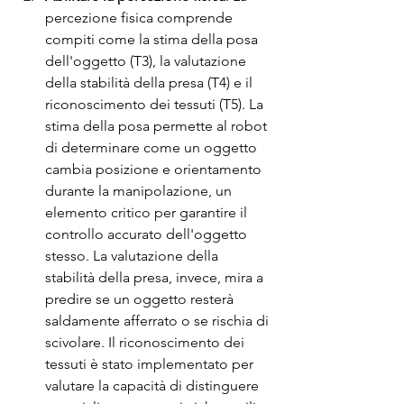
percezione fisica comprende 
compiti come la stima della posa 
dell'oggetto (T3), la valutazione 
della stabilità della presa (T4) e il 
riconoscimento dei tessuti (T5). La 
stima della posa permette al robot 
di determinare come un oggetto 
cambia posizione e orientamento 
durante la manipolazione, un 
elemento critico per garantire il 
controllo accurato dell'oggetto 
stesso. La valutazione della 
stabilità della presa, invece, mira a 
predire se un oggetto resterà 
saldamente afferrato o se rischia di 
scivolare. Il riconoscimento dei 
tessuti è stato implementato per 
valutare la capacità di distinguere 