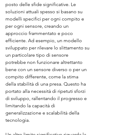
posto delle sfide significative. Le 
soluzioni attuali spesso si basano su 
modelli specifici per ogni compito e 
per ogni sensore, creando un 
approccio frammentato e poco 
efficiente. Ad esempio, un modello 
sviluppato per rilevare lo slittamento su 
un particolare tipo di sensore 
potrebbe non funzionare altrettanto 
bene con un sensore diverso o per un 
compito differente, come la stima 
della stabilità di una presa. Questo ha 
portato alla necessità di ripetuti sforzi 
di sviluppo, rallentando il progresso e 
limitando la capacità di 
generalizzazione e scalabilità della 
tecnologia.
Un altro limite significativo riguarda la 