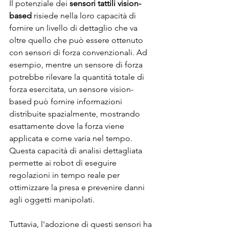
Il potenziale dei 
sensori tattili vision-
based
 risiede nella loro capacità di 
fornire un livello di dettaglio che va 
oltre quello che può essere ottenuto 
con sensori di forza convenzionali. Ad 
esempio, mentre un sensore di forza 
potrebbe rilevare la quantità totale di 
forza esercitata, un sensore vision-
based può fornire informazioni 
distribuite spazialmente, mostrando 
esattamente dove la forza viene 
applicata e come varia nel tempo. 
Questa capacità di analisi dettagliata 
permette ai robot di eseguire 
regolazioni in tempo reale per 
ottimizzare la presa e prevenire danni 
agli oggetti manipolati.
Tuttavia, l'adozione di questi sensori ha 