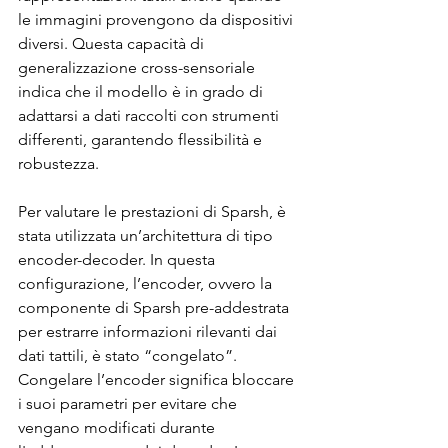
le immagini provengono da dispositivi 
diversi. Questa capacità di 
generalizzazione cross-sensoriale 
indica che il modello è in grado di 
adattarsi a dati raccolti con strumenti 
differenti, garantendo flessibilità e 
robustezza.
Per valutare le prestazioni di Sparsh, è 
stata utilizzata un’architettura di tipo 
encoder-decoder. In questa 
configurazione, l’encoder, ovvero la 
componente di Sparsh pre-addestrata 
per estrarre informazioni rilevanti dai 
dati tattili, è stato “congelato”. 
Congelare l’encoder significa bloccare 
i suoi parametri per evitare che 
vengano modificati durante 