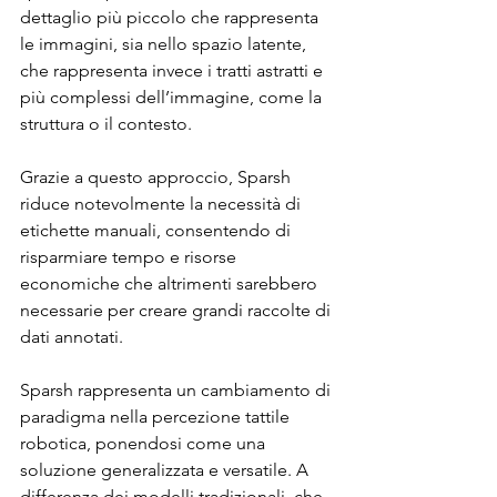
dettaglio più piccolo che rappresenta 
le immagini, sia nello spazio latente, 
che rappresenta invece i tratti astratti e 
più complessi dell’immagine, come la 
struttura o il contesto.
Grazie a questo approccio, Sparsh 
riduce notevolmente la necessità di 
etichette manuali, consentendo di 
risparmiare tempo e risorse 
economiche che altrimenti sarebbero 
necessarie per creare grandi raccolte di 
dati annotati.
Sparsh rappresenta un cambiamento di 
paradigma nella percezione tattile 
robotica, ponendosi come una 
soluzione generalizzata e versatile. A 
differenza dei modelli tradizionali, che 