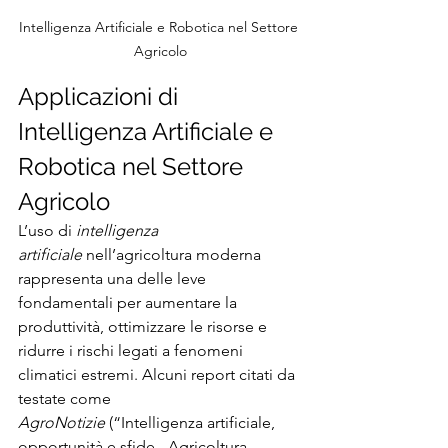
Intelligenza Artificiale e Robotica nel Settore 
Agricolo
Applicazioni di 
Intelligenza Artificiale e 
Robotica nel Settore 
Agricolo
L’uso di 
intelligenza 
artificiale
 nell’agricoltura moderna 
rappresenta una delle leve 
fondamentali per aumentare la 
produttività, ottimizzare le risorse e 
ridurre i rischi legati a fenomeni 
climatici estremi. Alcuni report citati da 
testate come 
AgroNotizie
 (“Intelligenza artificiale, 
opportunità e sfide - Agricoltura 