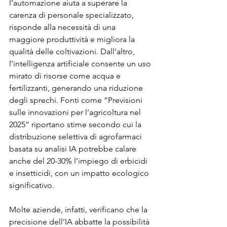
l’automazione aiuta a superare la 
carenza di personale specializzato, 
risponde alla necessità di una 
maggiore produttività e migliora la 
qualità delle coltivazioni. Dall’altro, 
l’intelligenza artificiale consente un uso 
mirato di risorse come acqua e 
fertilizzanti, generando una riduzione 
degli sprechi. Fonti come “Previsioni 
sulle innovazioni per l’agricoltura nel 
2025” riportano stime secondo cui la 
distribuzione selettiva di agrofarmaci 
basata su analisi IA potrebbe calare 
anche del 20-30% l’impiego di erbicidi 
e insetticidi, con un impatto ecologico 
significativo.
Molte aziende, infatti, verificano che la 
precisione dell’IA abbatte la possibilità 