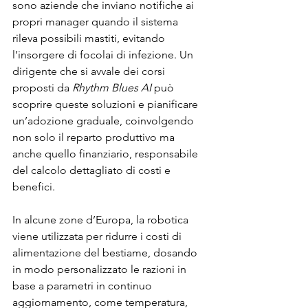
sono aziende che inviano notifiche ai 
propri manager quando il sistema 
rileva possibili mastiti, evitando 
l’insorgere di focolai di infezione. Un 
dirigente che si avvale dei corsi 
proposti da 
Rhythm Blues AI
 può 
scoprire queste soluzioni e pianificare 
un’adozione graduale, coinvolgendo 
non solo il reparto produttivo ma 
anche quello finanziario, responsabile 
del calcolo dettagliato di costi e 
benefici.
In alcune zone d’Europa, la robotica 
viene utilizzata per ridurre i costi di 
alimentazione del bestiame, dosando 
in modo personalizzato le razioni in 
base a parametri in continuo 
aggiornamento, come temperatura, 