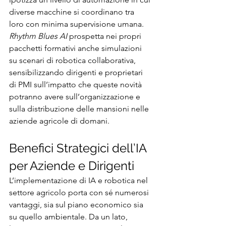
diverse macchine si coordinano tra 
loro con minima supervisione umana. 
Rhythm Blues AI
 prospetta nei propri 
pacchetti formativi anche simulazioni 
su scenari di robotica collaborativa, 
sensibilizzando dirigenti e proprietari 
di PMI sull’impatto che queste novità 
potranno avere sull’organizzazione e 
sulla distribuzione delle mansioni nelle 
aziende agricole di domani.
Benefici Strategici dell’IA 
per Aziende e Dirigenti
L’implementazione di IA e robotica nel 
settore agricolo porta con sé numerosi 
vantaggi, sia sul piano economico sia 
su quello ambientale. Da un lato, 