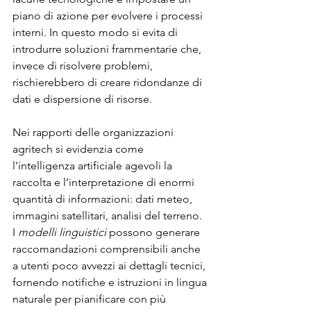
piano di azione per evolvere i processi 
interni. In questo modo si evita di 
introdurre soluzioni frammentarie che, 
invece di risolvere problemi, 
rischierebbero di creare ridondanze di 
dati e dispersione di risorse.
Nei rapporti delle organizzazioni 
agritech si evidenzia come 
l’intelligenza artificiale agevoli la 
raccolta e l’interpretazione di enormi 
quantità di informazioni: dati meteo, 
immagini satellitari, analisi del terreno. 
I 
modelli linguistici
 possono generare 
raccomandazioni comprensibili anche 
a utenti poco avvezzi ai dettagli tecnici, 
fornendo notifiche e istruzioni in lingua 
naturale per pianificare con più 