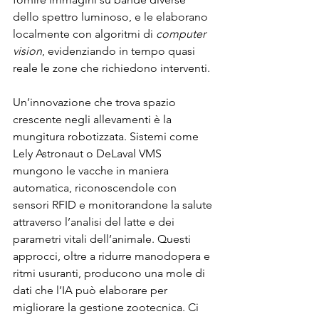
dello spettro luminoso, e le elaborano 
localmente con algoritmi di 
computer 
vision
, evidenziando in tempo quasi 
reale le zone che richiedono interventi.
Un’innovazione che trova spazio 
crescente negli allevamenti è la 
mungitura robotizzata. Sistemi come 
Lely Astronaut o DeLaval VMS 
mungono le vacche in maniera 
automatica, riconoscendole con 
sensori RFID e monitorandone la salute 
attraverso l’analisi del latte e dei 
parametri vitali dell’animale. Questi 
approcci, oltre a ridurre manodopera e 
ritmi usuranti, producono una mole di 
dati che l’IA può elaborare per 
migliorare la gestione zootecnica. Ci 