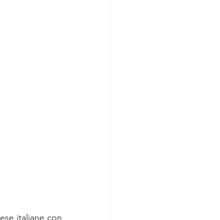
ese italiane con 