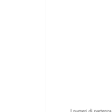
I numeri di partenza 