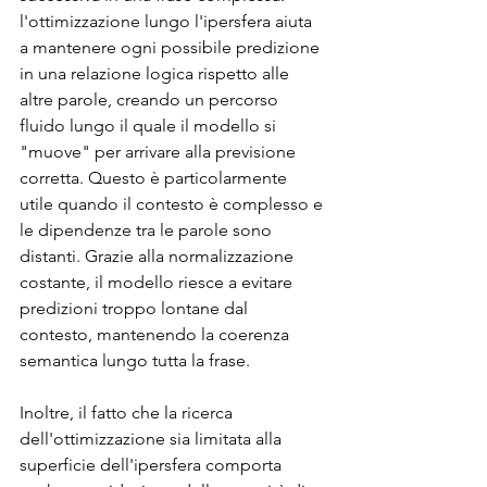
l'ottimizzazione lungo l'ipersfera aiuta 
a mantenere ogni possibile predizione 
in una relazione logica rispetto alle 
altre parole, creando un percorso 
fluido lungo il quale il modello si 
"muove" per arrivare alla previsione 
corretta. Questo è particolarmente 
utile quando il contesto è complesso e 
le dipendenze tra le parole sono 
distanti. Grazie alla normalizzazione 
costante, il modello riesce a evitare 
predizioni troppo lontane dal 
contesto, mantenendo la coerenza 
semantica lungo tutta la frase.
Inoltre, il fatto che la ricerca 
dell'ottimizzazione sia limitata alla 
superficie dell'ipersfera comporta 