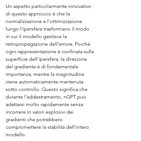
Un aspetto particolarmente innovativo 
di questo approccio è che la 
normalizzazione e l'ottimizzazione 
lungo l'ipersfera trasformano il modo 
in cui il modello gestisce la 
retropropagazione dell'errore. Poiché 
ogni rappresentazione è confinata sulla 
superficie dell'ipersfera, la direzione 
del gradiente è di fondamentale 
importanza, mentre la magnitudine 
viene automaticamente mantenuta 
sotto controllo. Questo significa che 
durante l'addestramento, nGPT può 
adattarsi molto rapidamente senza 
incorrere in valori esplosivi dei 
gradienti che potrebbero 
compromettere la stabilità dell'intero 
modello.