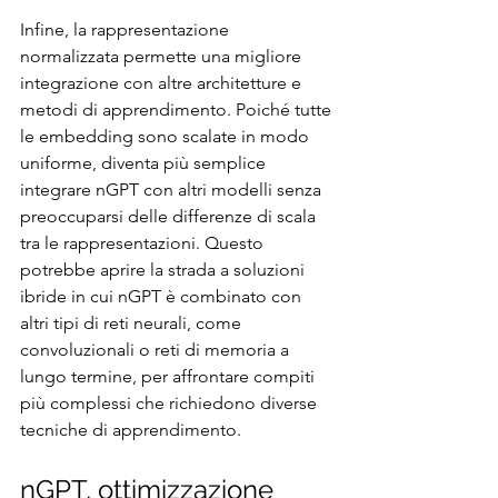
Infine, la rappresentazione 
normalizzata permette una migliore 
integrazione con altre architetture e 
metodi di apprendimento. Poiché tutte 
le embedding sono scalate in modo 
uniforme, diventa più semplice 
integrare nGPT con altri modelli senza 
preoccuparsi delle differenze di scala 
tra le rappresentazioni. Questo 
potrebbe aprire la strada a soluzioni 
ibride in cui nGPT è combinato con 
altri tipi di reti neurali, come 
convoluzionali o reti di memoria a 
lungo termine, per affrontare compiti 
più complessi che richiedono diverse 
tecniche di apprendimento.
nGPT, ottimizzazione 