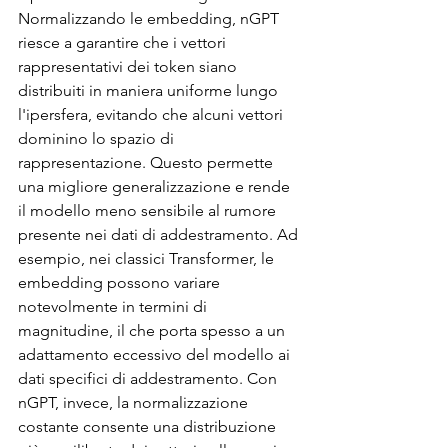
Normalizzando le embedding, nGPT 
riesce a garantire che i vettori 
rappresentativi dei token siano 
distribuiti in maniera uniforme lungo 
l'ipersfera, evitando che alcuni vettori 
dominino lo spazio di 
rappresentazione. Questo permette 
una migliore generalizzazione e rende 
il modello meno sensibile al rumore 
presente nei dati di addestramento. Ad 
esempio, nei classici Transformer, le 
embedding possono variare 
notevolmente in termini di 
magnitudine, il che porta spesso a un 
adattamento eccessivo del modello ai 
dati specifici di addestramento. Con 
nGPT, invece, la normalizzazione 
costante consente una distribuzione 