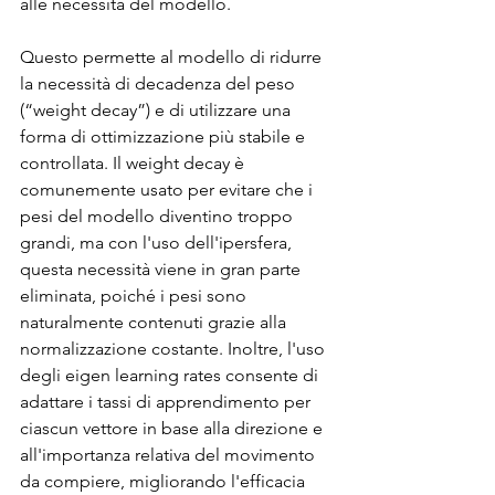
alle necessità del modello.
Questo permette al modello di ridurre 
la necessità di decadenza del peso 
(“weight decay”) e di utilizzare una 
forma di ottimizzazione più stabile e 
controllata. Il weight decay è 
comunemente usato per evitare che i 
pesi del modello diventino troppo 
grandi, ma con l'uso dell'ipersfera, 
questa necessità viene in gran parte 
eliminata, poiché i pesi sono 
naturalmente contenuti grazie alla 
normalizzazione costante. Inoltre, l'uso 
degli eigen learning rates consente di 
adattare i tassi di apprendimento per 
ciascun vettore in base alla direzione e 
all'importanza relativa del movimento 
da compiere, migliorando l'efficacia 