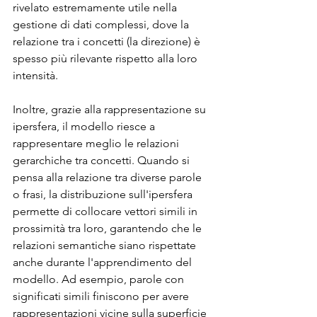
rivelato estremamente utile nella 
gestione di dati complessi, dove la 
relazione tra i concetti (la direzione) è 
spesso più rilevante rispetto alla loro 
intensità.
Inoltre, grazie alla rappresentazione su 
ipersfera, il modello riesce a 
rappresentare meglio le relazioni 
gerarchiche tra concetti. Quando si 
pensa alla relazione tra diverse parole 
o frasi, la distribuzione sull'ipersfera 
permette di collocare vettori simili in 
prossimità tra loro, garantendo che le 
relazioni semantiche siano rispettate 
anche durante l'apprendimento del 
modello. Ad esempio, parole con 
significati simili finiscono per avere 
rappresentazioni vicine sulla superficie 