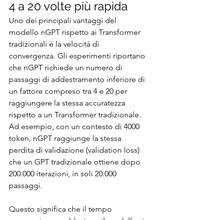
4 a 20 volte più rapida
Uno dei principali vantaggi del 
modello nGPT rispetto ai Transformer 
tradizionali è la velocità di 
convergenza. Gli esperimenti riportano 
che nGPT richiede un numero di 
passaggi di addestramento inferiore di 
un fattore compreso tra 4 e 20 per 
raggiungere la stessa accuratezza 
rispetto a un Transformer tradizionale. 
Ad esempio, con un contesto di 4000 
token, nGPT raggiunge la stessa 
perdita di validazione (validation loss) 
che un GPT tradizionale ottiene dopo 
200.000 iterazioni, in soli 20.000 
passaggi.
Questo significa che il tempo 