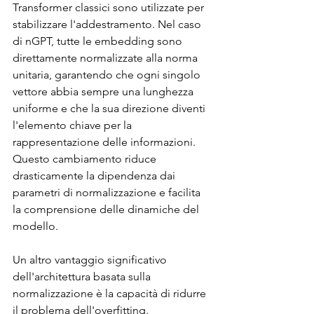
Transformer classici sono utilizzate per 
stabilizzare l'addestramento. Nel caso 
di nGPT, tutte le embedding sono 
direttamente normalizzate alla norma 
unitaria, garantendo che ogni singolo 
vettore abbia sempre una lunghezza 
uniforme e che la sua direzione diventi 
l'elemento chiave per la 
rappresentazione delle informazioni. 
Questo cambiamento riduce 
drasticamente la dipendenza dai 
parametri di normalizzazione e facilita 
la comprensione delle dinamiche del 
modello.
Un altro vantaggio significativo 
dell'architettura basata sulla 
normalizzazione è la capacità di ridurre 
il problema dell'overfitting. 