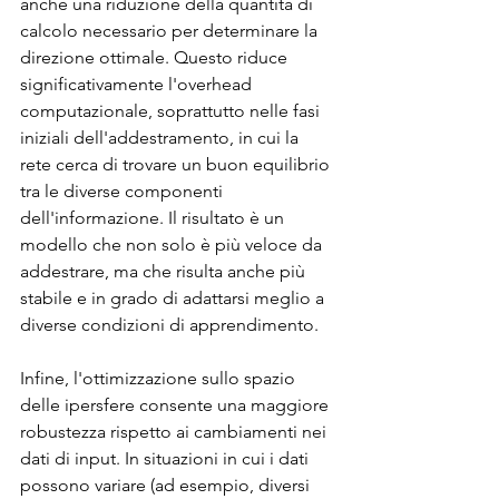
anche una riduzione della quantità di 
calcolo necessario per determinare la 
direzione ottimale. Questo riduce 
significativamente l'overhead 
computazionale, soprattutto nelle fasi 
iniziali dell'addestramento, in cui la 
rete cerca di trovare un buon equilibrio 
tra le diverse componenti 
dell'informazione. Il risultato è un 
modello che non solo è più veloce da 
addestrare, ma che risulta anche più 
stabile e in grado di adattarsi meglio a 
diverse condizioni di apprendimento.
Infine, l'ottimizzazione sullo spazio 
delle ipersfere consente una maggiore 
robustezza rispetto ai cambiamenti nei 
dati di input. In situazioni in cui i dati 
possono variare (ad esempio, diversi 