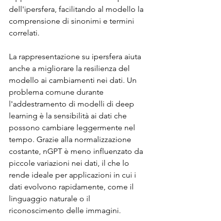
dell'ipersfera, facilitando al modello la 
comprensione di sinonimi e termini 
correlati.
La rappresentazione su ipersfera aiuta 
anche a migliorare la resilienza del 
modello ai cambiamenti nei dati. Un 
problema comune durante 
l'addestramento di modelli di deep 
learning è la sensibilità ai dati che 
possono cambiare leggermente nel 
tempo. Grazie alla normalizzazione 
costante, nGPT è meno influenzato da 
piccole variazioni nei dati, il che lo 
rende ideale per applicazioni in cui i 
dati evolvono rapidamente, come il 
linguaggio naturale o il 
riconoscimento delle immagini.