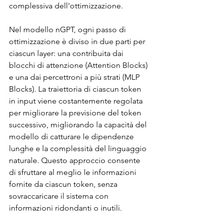
complessiva dell'ottimizzazione.
Nel modello nGPT, ogni passo di 
ottimizzazione è diviso in due parti per 
ciascun layer: una contribuita dai 
blocchi di attenzione (Attention Blocks) 
e una dai percettroni a più strati (MLP 
Blocks). La traiettoria di ciascun token 
in input viene costantemente regolata 
per migliorare la previsione del token 
successivo, migliorando la capacità del 
modello di catturare le dipendenze 
lunghe e la complessità del linguaggio 
naturale. Questo approccio consente 
di sfruttare al meglio le informazioni 
fornite da ciascun token, senza 
sovraccaricare il sistema con 
informazioni ridondanti o inutili.