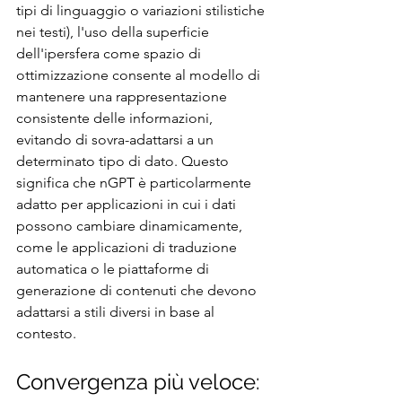
tipi di linguaggio o variazioni stilistiche 
nei testi), l'uso della superficie 
dell'ipersfera come spazio di 
ottimizzazione consente al modello di 
mantenere una rappresentazione 
consistente delle informazioni, 
evitando di sovra-adattarsi a un 
determinato tipo di dato. Questo 
significa che nGPT è particolarmente 
adatto per applicazioni in cui i dati 
possono cambiare dinamicamente, 
come le applicazioni di traduzione 
automatica o le piattaforme di 
generazione di contenuti che devono 
adattarsi a stili diversi in base al 
contesto.
Convergenza più veloce: 