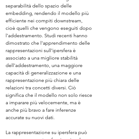
separabilità dello spazio delle 
embedding, rendendo il modello più 
efficiente nei compiti downstream, 
cioè quelli che vengono eseguiti dopo 
l'addestramento. Studi recenti hanno 
dimostrato che l'apprendimento delle 
rappresentazioni sull'ipersfera è 
associato a una migliore stabilità 
dell'addestramento, una maggiore 
capacità di generalizzazione e una 
rappresentazione più chiara delle 
relazioni tra concetti diversi. Ciò 
significa che il modello non solo riesce 
a imparare più velocemente, ma è 
anche più bravo a fare inferenze 
accurate su nuovi dati.
La rappresentazione su ipersfera può 