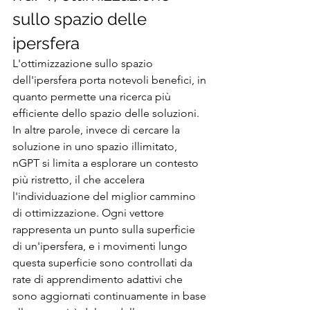
sullo spazio delle 
ipersfera
L'ottimizzazione sullo spazio 
dell'ipersfera porta notevoli benefici, in 
quanto permette una ricerca più 
efficiente dello spazio delle soluzioni. 
In altre parole, invece di cercare la 
soluzione in uno spazio illimitato, 
nGPT si limita a esplorare un contesto 
più ristretto, il che accelera 
l'individuazione del miglior cammino 
di ottimizzazione. Ogni vettore 
rappresenta un punto sulla superficie 
di un'ipersfera, e i movimenti lungo 
questa superficie sono controllati da 
rate di apprendimento adattivi che 
sono aggiornati continuamente in base 