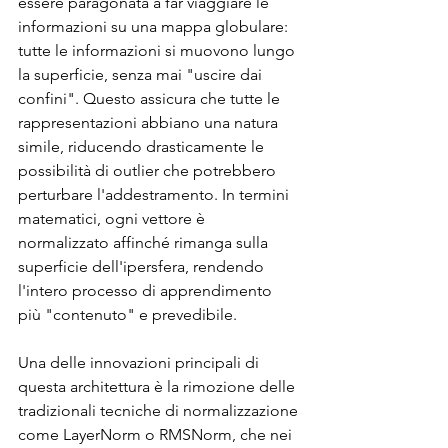
essere paragonata a far viaggiare le 
informazioni su una mappa globulare: 
tutte le informazioni si muovono lungo 
la superficie, senza mai "uscire dai 
confini". Questo assicura che tutte le 
rappresentazioni abbiano una natura 
simile, riducendo drasticamente le 
possibilità di outlier che potrebbero 
perturbare l'addestramento. In termini 
matematici, ogni vettore è 
normalizzato affinché rimanga sulla 
superficie dell'ipersfera, rendendo 
l'intero processo di apprendimento 
più "contenuto" e prevedibile.
Una delle innovazioni principali di 
questa architettura è la rimozione delle 
tradizionali tecniche di normalizzazione 
come LayerNorm o RMSNorm, che nei 