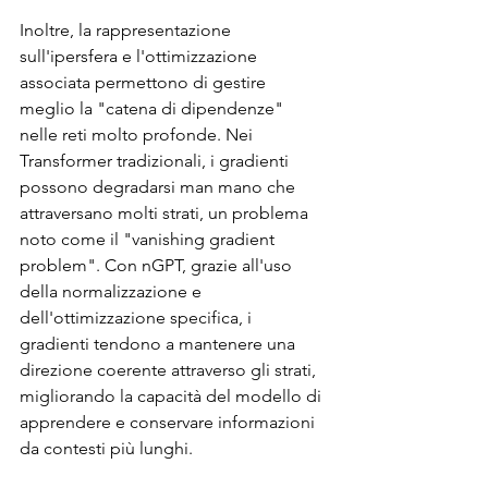
Inoltre, la rappresentazione 
sull'ipersfera e l'ottimizzazione 
associata permettono di gestire 
meglio la "catena di dipendenze" 
nelle reti molto profonde. Nei 
Transformer tradizionali, i gradienti 
possono degradarsi man mano che 
attraversano molti strati, un problema 
noto come il "vanishing gradient 
problem". Con nGPT, grazie all'uso 
della normalizzazione e 
dell'ottimizzazione specifica, i 
gradienti tendono a mantenere una 
direzione coerente attraverso gli strati, 
migliorando la capacità del modello di 
apprendere e conservare informazioni 
da contesti più lunghi.