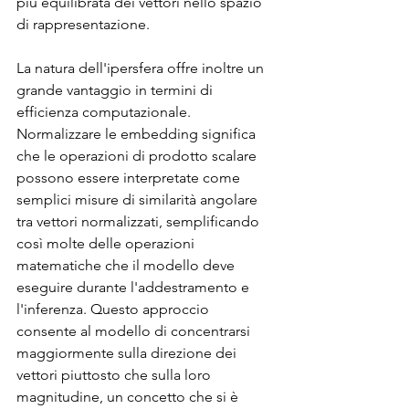
più equilibrata dei vettori nello spazio 
di rappresentazione.
La natura dell'ipersfera offre inoltre un 
grande vantaggio in termini di 
efficienza computazionale. 
Normalizzare le embedding significa 
che le operazioni di prodotto scalare 
possono essere interpretate come 
semplici misure di similarità angolare 
tra vettori normalizzati, semplificando 
così molte delle operazioni 
matematiche che il modello deve 
eseguire durante l'addestramento e 
l'inferenza. Questo approccio 
consente al modello di concentrarsi 
maggiormente sulla direzione dei 
vettori piuttosto che sulla loro 
magnitudine, un concetto che si è 