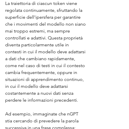
La traiettoria di ciascun token viene 
regolata continuamente, sfruttando la 
superficie dell'ipersfera per garantire 
che i movimenti del modello non siano 
mai troppo estremi, ma sempre 
controllati e adattivi. Questa proprietà 
diventa particolarmente utile in 
contesti in cui il modello deve adattarsi 
a dati che cambiano rapidamente, 
come nel caso di testi in cui il contesto 
cambia frequentemente, oppure in 
situazioni di apprendimento continuo, 
in cui il modello deve adattarsi 
costantemente a nuovi dati senza 
perdere le informazioni precedenti.
Ad esempio, immaginate che nGPT 
stia cercando di prevedere la parola 
successiva in una frase complessa: 