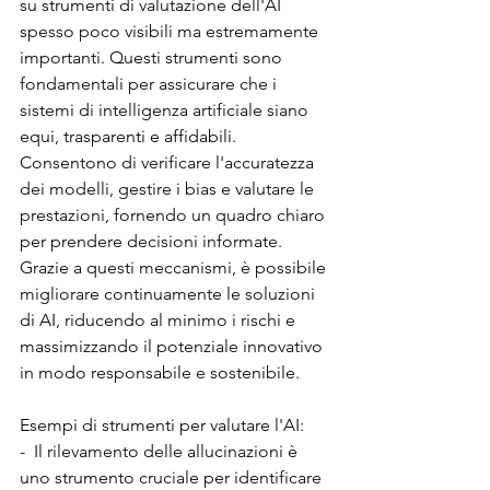
su strumenti di valutazione dell'AI 
spesso poco visibili ma estremamente 
importanti. Questi strumenti sono 
fondamentali per assicurare che i 
sistemi di intelligenza artificiale siano 
equi, trasparenti e affidabili. 
Consentono di verificare l'accuratezza 
dei modelli, gestire i bias e valutare le 
prestazioni, fornendo un quadro chiaro 
per prendere decisioni informate. 
Grazie a questi meccanismi, è possibile 
migliorare continuamente le soluzioni 
di AI, riducendo al minimo i rischi e 
massimizzando il potenziale innovativo 
in modo responsabile e sostenibile.
Esempi di strumenti per valutare l'AI:
-  Il rilevamento delle allucinazioni è 
uno strumento cruciale per identificare 