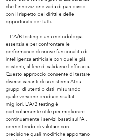
che l'innovazione vada di pari passo 
con il rispetto dei diritti e delle 
opportunità per tutti.
-  L'A/B testing è una metodologia 
essenziale per confrontare le 
performance di nuove funzionalità di 
intelligenza artificiale con quelle già 
esistenti, al fine di validarne l'efficacia. 
Questo approccio consente di testare 
diverse varianti di un sistema AI su 
gruppi di utenti o dati, misurando 
quale versione produce risultati 
migliori. L'A/B testing è 
particolarmente utile per migliorare 
continuamente i servizi basati sull'AI, 
permettendo di valutare con 
precisione quali modifiche apportano 