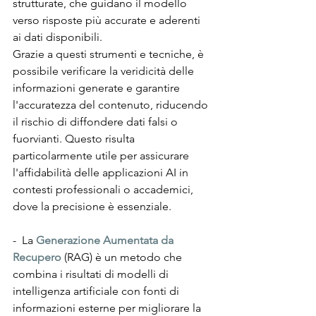
strutturate, che guidano il modello 
verso risposte più accurate e aderenti 
ai dati disponibili.
Grazie a questi strumenti e tecniche, è 
possibile verificare la veridicità delle 
informazioni generate e garantire 
l'accuratezza del contenuto, riducendo 
il rischio di diffondere dati falsi o 
fuorvianti. Questo risulta 
particolarmente utile per assicurare 
l'affidabilità delle applicazioni AI in 
contesti professionali o accademici, 
dove la precisione è essenziale.
-  La 
Generazione Aumentata da 
Recupero
(RAG) è un metodo che 
combina i risultati di modelli di 
intelligenza artificiale con fonti di 
informazioni esterne per migliorare la 