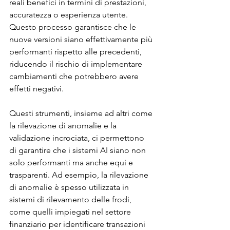
reali benefici in termini di prestazioni, 
accuratezza o esperienza utente. 
Questo processo garantisce che le 
nuove versioni siano effettivamente più 
performanti rispetto alle precedenti, 
riducendo il rischio di implementare 
cambiamenti che potrebbero avere 
effetti negativi.
Questi strumenti, insieme ad altri come 
la rilevazione di anomalie e la 
validazione incrociata, ci permettono 
di garantire che i sistemi AI siano non 
solo performanti ma anche equi e 
trasparenti. Ad esempio, la rilevazione 
di anomalie è spesso utilizzata in 
sistemi di rilevamento delle frodi, 
come quelli impiegati nel settore 
finanziario per identificare transazioni 