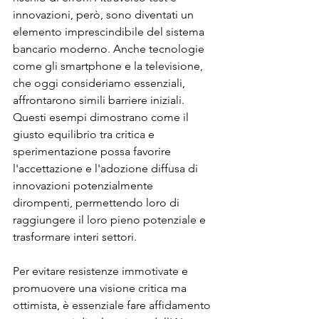
innovazioni, però, sono diventati un 
elemento imprescindibile del sistema 
bancario moderno. Anche tecnologie 
come gli smartphone e la televisione, 
che oggi consideriamo essenziali, 
affrontarono simili barriere iniziali. 
Questi esempi dimostrano come il 
giusto equilibrio tra critica e 
sperimentazione possa favorire 
l'accettazione e l'adozione diffusa di 
innovazioni potenzialmente 
dirompenti, permettendo loro di 
raggiungere il loro pieno potenziale e 
trasformare interi settori.
Per evitare resistenze immotivate e 
promuovere una visione critica ma 
ottimista, è essenziale fare affidamento 