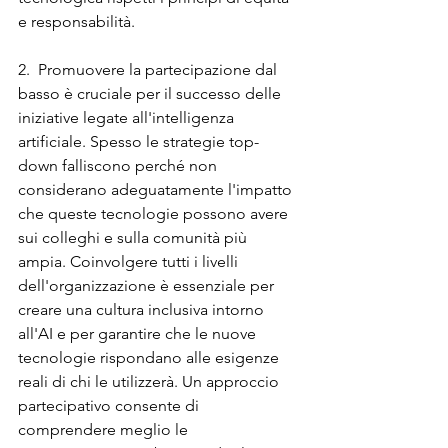
e responsabilità.
2.  Promuovere la partecipazione dal 
basso è cruciale per il successo delle 
iniziative legate all'intelligenza 
artificiale. Spesso le strategie top-
down falliscono perché non 
considerano adeguatamente l'impatto 
che queste tecnologie possono avere 
sui colleghi e sulla comunità più 
ampia. Coinvolgere tutti i livelli 
dell'organizzazione è essenziale per 
creare una cultura inclusiva intorno 
all'AI e per garantire che le nuove 
tecnologie rispondano alle esigenze 
reali di chi le utilizzerà. Un approccio 
partecipativo consente di 
comprendere meglio le 