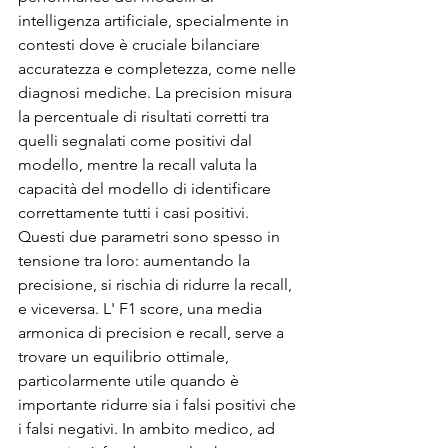
intelligenza artificiale, specialmente in 
contesti dove è cruciale bilanciare 
accuratezza e completezza, come nelle 
diagnosi mediche. La precision misura 
la percentuale di risultati corretti tra 
quelli segnalati come positivi dal 
modello, mentre la recall valuta la 
capacità del modello di identificare 
correttamente tutti i casi positivi. 
Questi due parametri sono spesso in 
tensione tra loro: aumentando la 
precisione, si rischia di ridurre la recall, 
e viceversa. L' F1 score, una media 
armonica di precision e recall, serve a 
trovare un equilibrio ottimale, 
particolarmente utile quando è 
importante ridurre sia i falsi positivi che 
i falsi negativi. In ambito medico, ad 