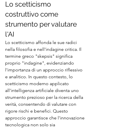
Lo scetticismo 
costruttivo come 
strumento per valutare 
l'AI
Lo scetticismo affonda le sue radici 
nella filosofia e nell'indagine critica. Il 
termine greco "skepsis" significa 
proprio "indagine", evidenziando 
l'importanza di un approccio riflessivo 
e analitico. In questo contesto, lo 
scetticismo moderno applicato 
all'intelligenza artificiale diventa uno 
strumento prezioso per la ricerca della 
verità, consentendo di valutare con 
rigore rischi e benefici. Questo 
approccio garantisce che l'innovazione 
tecnologica non solo sia 