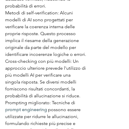
probabilità di errori.
Metodi di self-verification: Alcuni 
modelli di AI sono progettati per 
verificare la coerenza interna delle 
proprie risposte. Questo processo 
implica il riesame della generazione 
originale da parte del modello per 
identificare incoerenze logiche o errori.
Cross-checking con più modelli: Un 
approccio ulteriore prevede l'utilizzo di 
più modelli AI per verificare una 
singola risposta. Se diversi modelli 
forniscono risultati concordanti, la 
probabilità di allucinazione si riduce.
Prompting migliorato: Tecniche di 
prompt engineering
 possono essere 
utilizzate per ridurre le allucinazioni, 
formulando richieste più precise e 