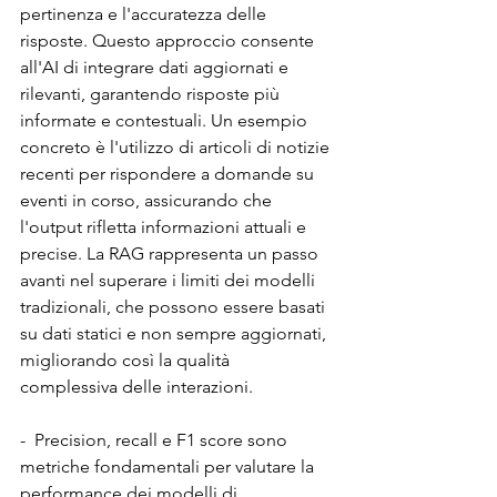
pertinenza e l'accuratezza delle 
risposte. Questo approccio consente 
all'AI di integrare dati aggiornati e 
rilevanti, garantendo risposte più 
informate e contestuali. Un esempio 
concreto è l'utilizzo di articoli di notizie 
recenti per rispondere a domande su 
eventi in corso, assicurando che 
l'output rifletta informazioni attuali e 
precise. La RAG rappresenta un passo 
avanti nel superare i limiti dei modelli 
tradizionali, che possono essere basati 
su dati statici e non sempre aggiornati, 
migliorando così la qualità 
complessiva delle interazioni.
-  Precision, recall e F1 score sono 
metriche fondamentali per valutare la 
performance dei modelli di 