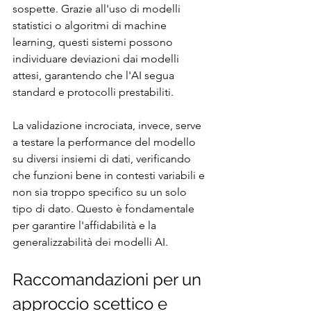
sospette. Grazie all'uso di modelli 
statistici o algoritmi di machine 
learning, questi sistemi possono 
individuare deviazioni dai modelli 
attesi, garantendo che l'AI segua 
standard e protocolli prestabiliti.
La validazione incrociata, invece, serve 
a testare la performance del modello 
su diversi insiemi di dati, verificando 
che funzioni bene in contesti variabili e 
non sia troppo specifico su un solo 
tipo di dato. Questo è fondamentale 
per garantire l'affidabilità e la 
generalizzabilità dei modelli AI.
Raccomandazioni per un 
approccio scettico e 