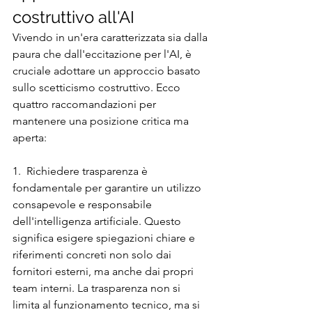
costruttivo all'AI
Vivendo in un'era caratterizzata sia dalla 
paura che dall'eccitazione per l'AI, è 
cruciale adottare un approccio basato 
sullo scetticismo costruttivo. Ecco 
quattro raccomandazioni per 
mantenere una posizione critica ma 
aperta:
1.  Richiedere trasparenza è 
fondamentale per garantire un utilizzo 
consapevole e responsabile 
dell'intelligenza artificiale. Questo 
significa esigere spiegazioni chiare e 
riferimenti concreti non solo dai 
fornitori esterni, ma anche dai propri 
team interni. La trasparenza non si 
limita al funzionamento tecnico, ma si 